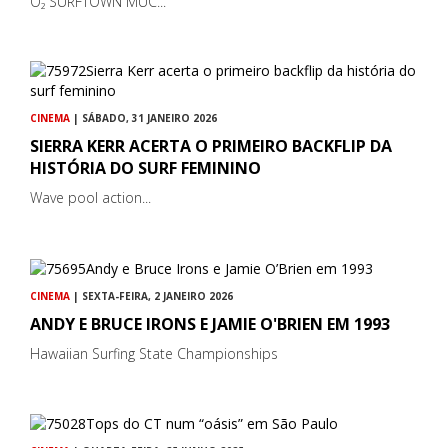
O₂ SURFTOWN MUC...
CINEMA
| SÁBADO, 31 JANEIRO 2026
SIERRA KERR ACERTA O PRIMEIRO BACKFLIP DA
HISTÓRIA DO SURF FEMININO
Wave pool action...
CINEMA
| SEXTA-FEIRA, 2 JANEIRO 2026
ANDY E BRUCE IRONS E JAMIE O'BRIEN EM 1993
Hawaiian Surfing State Championships