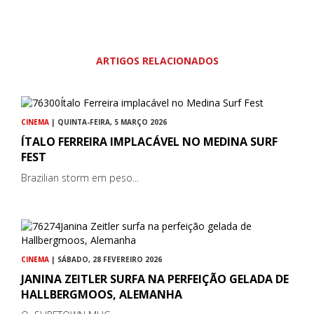
ARTIGOS RELACIONADOS
CINEMA
| QUINTA-FEIRA, 5 MARÇO 2026
ÍTALO FERREIRA IMPLACÁVEL NO MEDINA SURF
FEST
Brazilian storm em peso...
CINEMA
| SÁBADO, 28 FEVEREIRO 2026
JANINA ZEITLER SURFA NA PERFEIÇÃO GELADA DE
HALLBERGMOOS, ALEMANHA