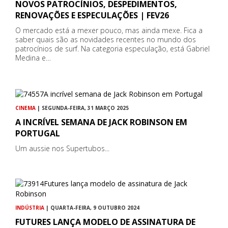
NOVOS PATROCÍNIOS, DESPEDIMENTOS,
RENOVAÇÕES E ESPECULAÇÕES | FEV26
O mercado está a mexer pouco, mas ainda mexe. Fica a
saber quais são as novidades recentes no mundo dos
patrocínios de surf. Na categoria especulação, está Gabriel
Medina e…
CINEMA
| SEGUNDA-FEIRA, 31 MARÇO 2025
A INCRÍVEL SEMANA DE JACK ROBINSON EM
PORTUGAL
Um aussie nos Supertubos...
INDÚSTRIA
| QUARTA-FEIRA, 9 OUTUBRO 2024
FUTURES LANÇA MODELO DE ASSINATURA DE