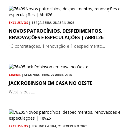
EXCLUSIVOS
| TERÇA-FEIRA, 28 ABRIL 2026
NOVOS PATROCÍNIOS, DESPEDIMENTOS,
RENOVAÇÕES E ESPECULAÇÕES | ABRIL26
13 contratações, 1 renovação e 1 despedimento...
CINEMA
| SEGUNDA-FEIRA, 27 ABRIL 2026
JACK ROBINSON EM CASA NO OESTE
West is best...
EXCLUSIVOS
| SEGUNDA-FEIRA, 23 FEVEREIRO 2026