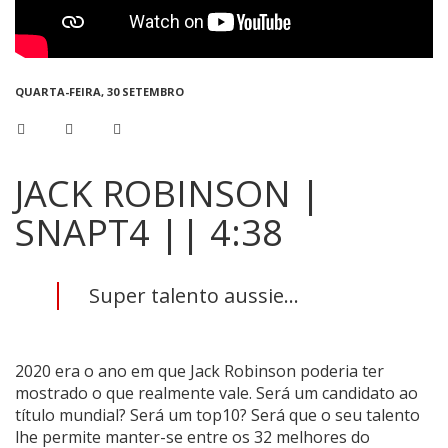
QUARTA-FEIRA, 30 SETEMBRO
JACK ROBINSON |
SNAPT4 || 4:38
Super talento aussie...
2020 era o ano em que Jack Robinson poderia ter
mostrado o que realmente vale. Será um candidato ao
título mundial? Será um top10? Será que o seu talento
lhe permite manter-se entre os 32 melhores do