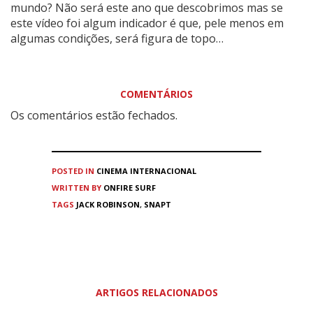
mundo? Não será este ano que descobrimos mas se
este vídeo foi algum indicador é que, pele menos em
algumas condições, será figura de topo…
COMENTÁRIOS
Os comentários estão fechados.
POSTED IN
CINEMA
INTERNACIONAL
WRITTEN BY
ONFIRE SURF
TAGS
JACK ROBINSON
,
SNAPT
ARTIGOS RELACIONADOS