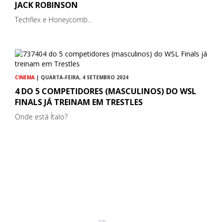
JACK ROBINSON
Techflex e Honeycomb...
CINEMA
| QUARTA-FEIRA, 4 SETEMBRO 2024
4 DO 5 COMPETIDORES (MASCULINOS) DO WSL
FINALS JÁ TREINAM EM TRESTLES
Onde está Ítalo?