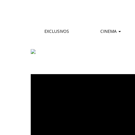
EXCLUSIVOS
CINEMA