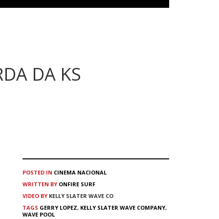
RDA DA KS
POSTED IN
CINEMA
NACIONAL
WRITTEN BY
ONFIRE SURF
VIDEO BY
KELLY SLATER WAVE CO
TAGS
GERRY LOPEZ
,
KELLY SLATER WAVE COMPANY
,
WAVE POOL