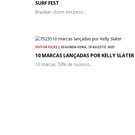
SURF FEST
Brazilian storm em peso...
EDITOR PICKS
| SEGUNDA-FEIRA, 18 AGOSTO 2025
10 MARCAS LANÇADAS POR KELLY SLATER
10 marcas, 50% de sucesso...