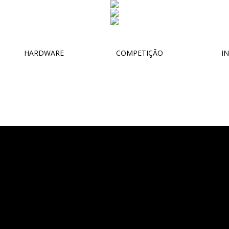
HARDWARE
COMPETIÇÃO
IN