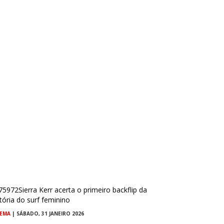
NEMA
| SÁBADO, 31 JANEIRO 2026