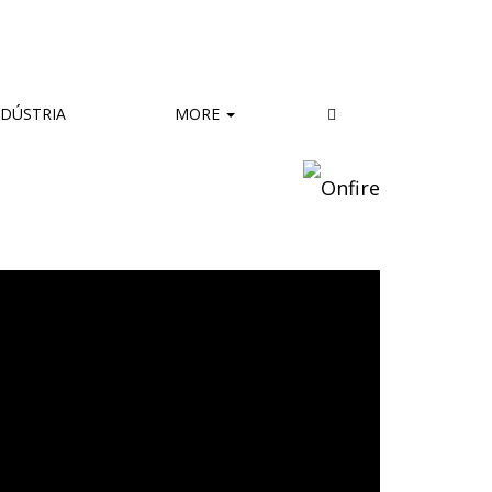
DÚSTRIA
MORE