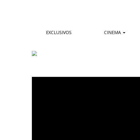
EXCLUSIVOS
CINEMA