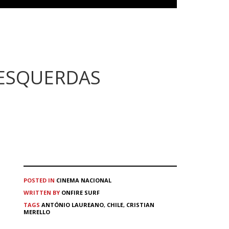
 ESQUERDAS
POSTED IN
CINEMA
NACIONAL
WRITTEN BY
ONFIRE SURF
TAGS
ANTÓNIO LAUREANO
,
CHILE
,
CRISTIAN
MERELLO