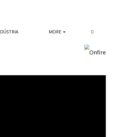
DÚSTRIA
MORE