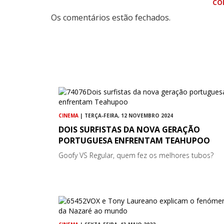
CO
Os comentários estão fechados.
CINEMA
| TERÇA-FEIRA, 12 NOVEMBRO 2024
DOIS SURFISTAS DA NOVA GERAÇÃO
PORTUGUESA ENFRENTAM TEAHUPOO
Goofy VS Regular, quem fez os melhores tubos?