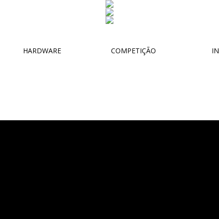
HARDWARE
COMPETIÇÃO
IN