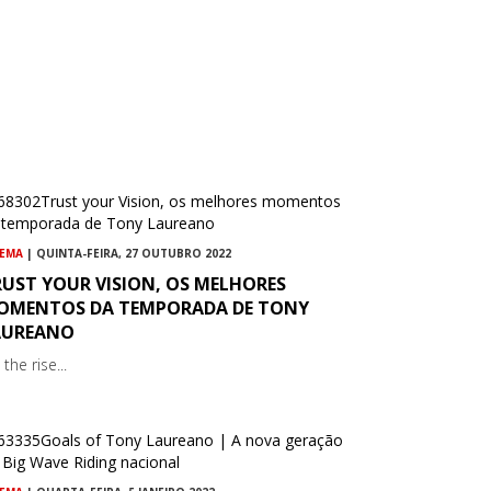
NEMA
| QUINTA-FEIRA, 27 OUTUBRO 2022
RUST YOUR VISION, OS MELHORES
OMENTOS DA TEMPORADA DE TONY
AUREANO
the rise...