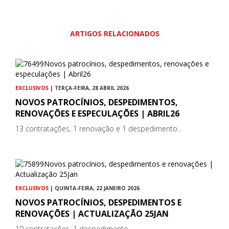
ARTIGOS RELACIONADOS
EXCLUSIVOS
| TERÇA-FEIRA, 28 ABRIL 2026
NOVOS PATROCÍNIOS, DESPEDIMENTOS,
RENOVAÇÕES E ESPECULAÇÕES | ABRIL26
13 contratações, 1 renovação e 1 despedimento...
EXCLUSIVOS
| QUINTA-FEIRA, 22 JANEIRO 2026
NOVOS PATROCÍNIOS, DESPEDIMENTOS E
RENOVAÇÕES | ACTUALIZAÇÃO 25JAN
10 contratações, 1 despedimento...