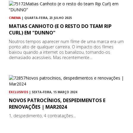
CINEMA
| QUARTA-FEIRA, 23 JULHO 2025
MATIAS CANHOTO (E O RESTO DO TEAM RIP
CURL) EM "DUNNO"
Noutros tempos aparecer num filme de uma marca era um
ponto alto de qualquer carreira. O impacto dos filmes
baixou quando a internet os banalizou, tornando-os
demasiado acessíveis. Mas recentemente…
EXCLUSIVOS
| SEXTA-FEIRA, 15 MARÇO 2024
NOVOS PATROCÍNIOS, DESPEDIMENTOS E
RENOVAÇÕES | MAR2024
1, despedimento, 4 contratações...