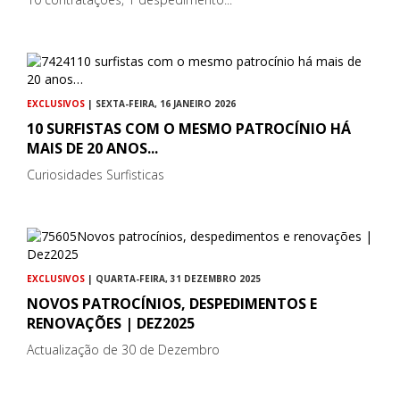
EXCLUSIVOS
| SEXTA-FEIRA, 16 JANEIRO 2026
10 SURFISTAS COM O MESMO PATROCÍNIO HÁ
MAIS DE 20 ANOS...
Curiosidades Surfisticas
EXCLUSIVOS
| QUARTA-FEIRA, 31 DEZEMBRO 2025
NOVOS PATROCÍNIOS, DESPEDIMENTOS E
RENOVAÇÕES | DEZ2025
Actualização de 30 de Dezembro