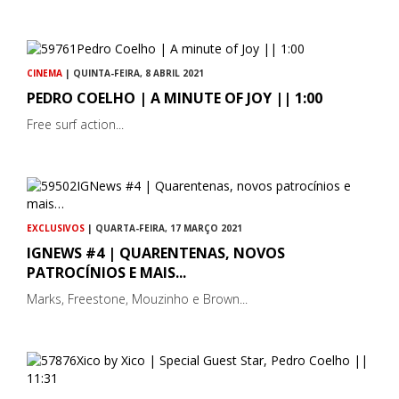
CINEMA
| QUINTA-FEIRA, 8 ABRIL 2021
PEDRO COELHO | A MINUTE OF JOY || 1:00
Free surf action...
EXCLUSIVOS
| QUARTA-FEIRA, 17 MARÇO 2021
IGNEWS #4 | QUARENTENAS, NOVOS
PATROCÍNIOS E MAIS...
Marks, Freestone, Mouzinho e Brown...