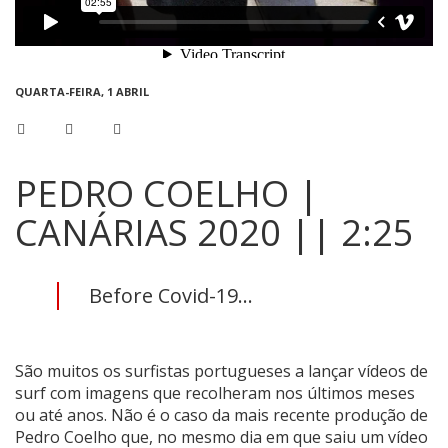
QUARTA-FEIRA, 1 ABRIL
PEDRO COELHO |
CANÁRIAS 2020 || 2:25
Before Covid-19...
São muitos os surfistas portugueses a lançar vídeos de
surf com imagens que recolheram nos últimos meses
ou até anos. Não é o caso da mais recente produção de
Pedro Coelho que, no mesmo dia em que saiu um vídeo