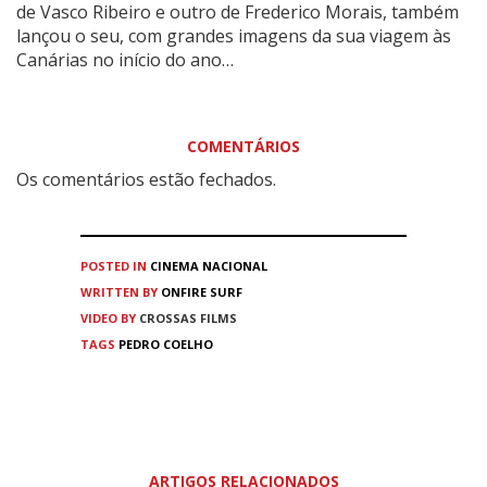
de Vasco Ribeiro e outro de Frederico Morais, também
lançou o seu, com grandes imagens da sua viagem às
Canárias no início do ano…
COMENTÁRIOS
Os comentários estão fechados.
POSTED IN
CINEMA
NACIONAL
WRITTEN BY
ONFIRE SURF
VIDEO BY
CROSSAS FILMS
TAGS
PEDRO COELHO
ARTIGOS RELACIONADOS