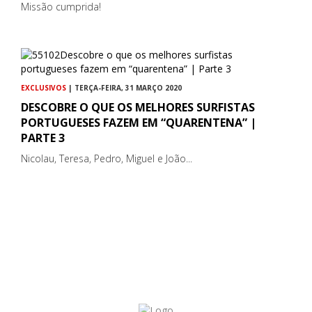
Missão cumprida!
EXCLUSIVOS
| TERÇA-FEIRA, 31 MARÇO 2020
DESCOBRE O QUE OS MELHORES SURFISTAS
PORTUGUESES FAZEM EM “QUARENTENA” |
PARTE 3
Nicolau, Teresa, Pedro, Miguel e João...