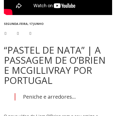
SEGUNDA-FEIRA, 17 JUNHO
“PASTEL DE NATA” | A
PASSAGEM DE O’BRIEN
E MCGILLIVRAY POR
PORTUGAL
Peniche e arredores...