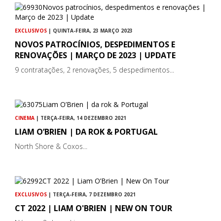
EXCLUSIVOS
| QUINTA-FEIRA, 23 MARÇO 2023
NOVOS PATROCÍNIOS, DESPEDIMENTOS E
RENOVAÇÕES | MARÇO DE 2023 | UPDATE
9 contratações, 2 renovações, 5 despedimentos...
CINEMA
| TERÇA-FEIRA, 14 DEZEMBRO 2021
LIAM O’BRIEN | DA ROK & PORTUGAL
North Shore & Coxos...
EXCLUSIVOS
| TERÇA-FEIRA, 7 DEZEMBRO 2021
CT 2022 | LIAM O'BRIEN | NEW ON TOUR