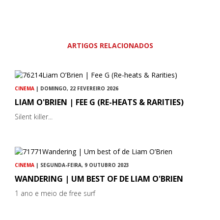
ARTIGOS RELACIONADOS
CINEMA
| DOMINGO, 22 FEVEREIRO 2026
LIAM O'BRIEN | FEE G (RE-HEATS & RARITIES)
Silent killer...
CINEMA
| SEGUNDA-FEIRA, 9 OUTUBRO 2023
WANDERING | UM BEST OF DE LIAM O'BRIEN
1 ano e meio de free surf