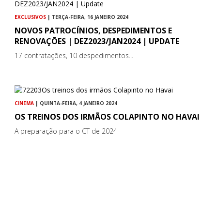
EXCLUSIVOS
| TERÇA-FEIRA, 16 JANEIRO 2024
NOVOS PATROCÍNIOS, DESPEDIMENTOS E
RENOVAÇÕES | DEZ2023/JAN2024 | UPDATE
17 contratações, 10 despedimentos...
CINEMA
| QUINTA-FEIRA, 4 JANEIRO 2024
OS TREINOS DOS IRMÃOS COLAPINTO NO HAVAI
A preparação para o CT de 2024