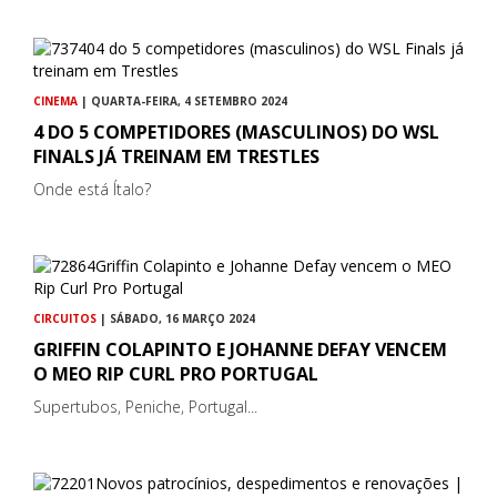
CINEMA
| QUARTA-FEIRA, 4 SETEMBRO 2024
4 DO 5 COMPETIDORES (MASCULINOS) DO WSL
FINALS JÁ TREINAM EM TRESTLES
Onde está Ítalo?
CIRCUITOS
| SÁBADO, 16 MARÇO 2024
GRIFFIN COLAPINTO E JOHANNE DEFAY VENCEM
O MEO RIP CURL PRO PORTUGAL
Supertubos, Peniche, Portugal...