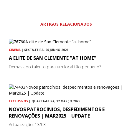
ARTIGOS RELACIONADOS
CINEMA
| SEXTA-FEIRA, 26 JUNHO 2026
A ELITE DE SAN CLEMENTE "AT HOME"
Demasiado talento para um local tão pequeno?
EXCLUSIVOS
| QUARTA-FEIRA, 12 MARÇO 2025
NOVOS PATROCÍNIOS, DESPEDIMENTOS E
RENOVAÇÕES | MAR2025 | UPDATE
Actualização, 13/03