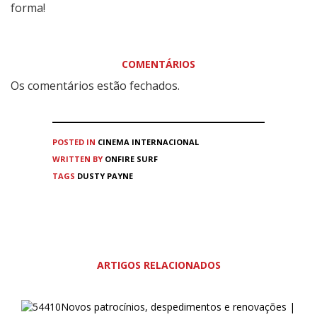
forma!
COMENTÁRIOS
Os comentários estão fechados.
POSTED IN
CINEMA
INTERNACIONAL
WRITTEN BY
ONFIRE SURF
TAGS
DUSTY PAYNE
ARTIGOS RELACIONADOS