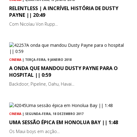
RELENTLESS | A INCRÍVEL HISTÓRIA DE DUSTY
PAYNE || 20:49
Com Nicolau Von Rupp...
CINEMA
| TERÇA-FEIRA, 9 JANEIRO 2018
A ONDA QUE MANDOU DUSTY PAYNE PARA O
HOSPITAL || 0:59
Backdoor, Pipeline, Oahu, Havai...
CINEMA
| SEGUNDA-FEIRA, 18 DEZEMBRO 2017
UMA SESSÃO ÉPICA EM HONOLUA BAY || 1:48
Os Maui boys em acção...