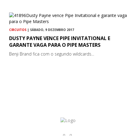
CIRCUITOS
| SÁBADO, 9 DEZEMBRO 2017
DUSTY PAYNE VENCE PIPE INVITATIONAL E
GARANTE VAGA PARA O PIPE MASTERS
Benji Brand fica com o segundo wildcards...