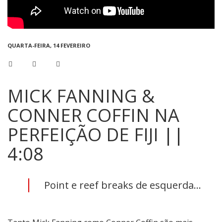
QUARTA-FEIRA, 14 FEVEREIRO
MICK FANNING &
CONNER COFFIN NA
PERFEIÇÃO DE FIJI ||
4:08
Point e reef breaks de esquerda...