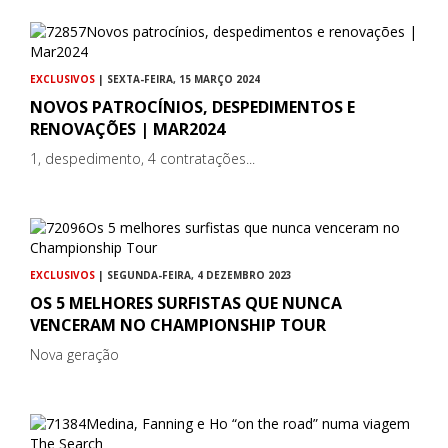
EXCLUSIVOS
| SEXTA-FEIRA, 15 MARÇO 2024
NOVOS PATROCÍNIOS, DESPEDIMENTOS E
RENOVAÇÕES | MAR2024
1, despedimento, 4 contratações...
EXCLUSIVOS
| SEGUNDA-FEIRA, 4 DEZEMBRO 2023
OS 5 MELHORES SURFISTAS QUE NUNCA
VENCERAM NO CHAMPIONSHIP TOUR
Nova geração