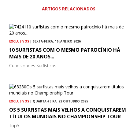
ARTIGOS RELACIONADOS
EXCLUSIVOS
| SEXTA-FEIRA, 16 JANEIRO 2026
10 SURFISTAS COM O MESMO PATROCÍNIO HÁ
MAIS DE 20 ANOS...
Curiosidades Surfisticas
EXCLUSIVOS
| QUARTA-FEIRA, 22 OUTUBRO 2025
OS 5 SURFISTAS MAIS VELHOS A CONQUISTAREM
TÍTULOS MUNDIAIS NO CHAMPIONSHIP TOUR
Top5