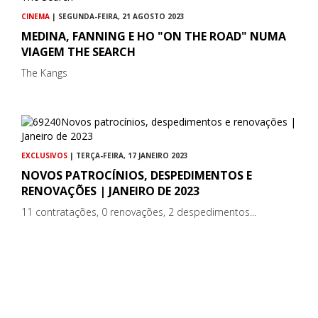
CINEMA
| SEGUNDA-FEIRA, 21 AGOSTO 2023
MEDINA, FANNING E HO "ON THE ROAD" NUMA
VIAGEM THE SEARCH
The Kangs
EXCLUSIVOS
| TERÇA-FEIRA, 17 JANEIRO 2023
NOVOS PATROCÍNIOS, DESPEDIMENTOS E
RENOVAÇÕES | JANEIRO DE 2023
11 contratações, 0 renovações, 2 despedimentos...