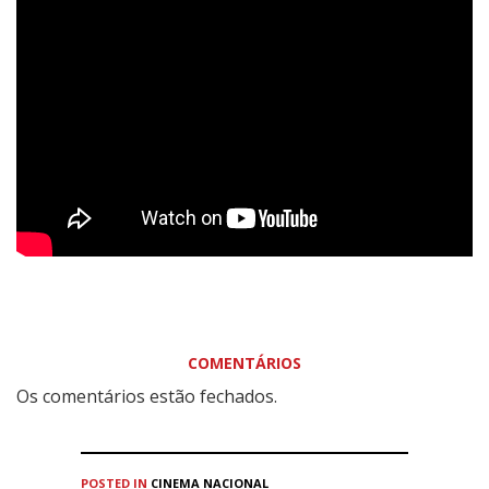
COMENTÁRIOS
Os comentários estão fechados.
POSTED IN
CINEMA
NACIONAL