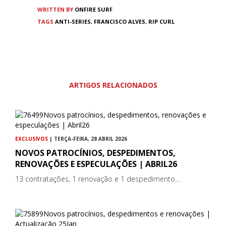
WRITTEN BY
ONFIRE SURF
TAGS
ANTI-SERIES
,
FRANCISCO ALVES
,
RIP CURL
ARTIGOS RELACIONADOS
EXCLUSIVOS
| TERÇA-FEIRA, 28 ABRIL 2026
NOVOS PATROCÍNIOS, DESPEDIMENTOS,
RENOVAÇÕES E ESPECULAÇÕES | ABRIL26
13 contratações, 1 renovação e 1 despedimento...