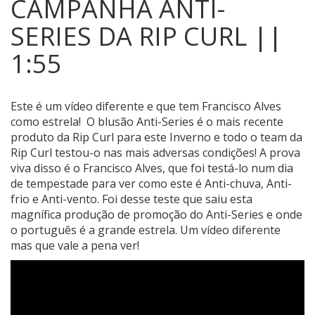
CAMPANHA ANTI-
SERIES DA RIP CURL ||
1:55
Este é um vídeo diferente e que tem Francisco Alves
como estrela!
O blusão Anti-Series é o mais recente
produto da Rip Curl para este Inverno e todo o team da
Rip Curl testou-o nas mais adversas condições! A prova
viva disso é o Francisco Alves, que foi testá-lo num dia
de tempestade para ver como este é Anti-chuva, Anti-
frio e Anti-vento. Foi desse teste que saiu esta
magnífica produção de promoção do Anti-Series e onde
o português é a grande estrela. Um vídeo diferente
mas que vale a pena ver!