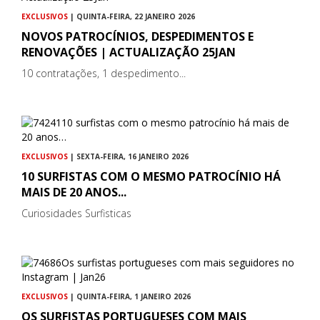
EXCLUSIVOS
| QUINTA-FEIRA, 22 JANEIRO 2026
NOVOS PATROCÍNIOS, DESPEDIMENTOS E
RENOVAÇÕES | ACTUALIZAÇÃO 25JAN
10 contratações, 1 despedimento...
EXCLUSIVOS
| SEXTA-FEIRA, 16 JANEIRO 2026
10 SURFISTAS COM O MESMO PATROCÍNIO HÁ
MAIS DE 20 ANOS...
Curiosidades Surfisticas
EXCLUSIVOS
| QUINTA-FEIRA, 1 JANEIRO 2026
OS SURFISTAS PORTUGUESES COM MAIS