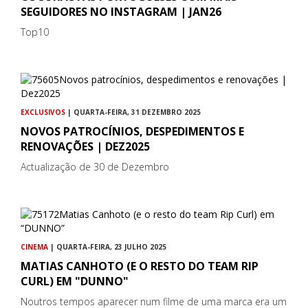
SEGUIDORES NO INSTAGRAM | JAN26
Top10
EXCLUSIVOS
| QUARTA-FEIRA, 31 DEZEMBRO 2025
NOVOS PATROCÍNIOS, DESPEDIMENTOS E
RENOVAÇÕES | DEZ2025
Actualização de 30 de Dezembro
CINEMA
| QUARTA-FEIRA, 23 JULHO 2025
MATIAS CANHOTO (E O RESTO DO TEAM RIP
CURL) EM "DUNNO"
Noutros tempos aparecer num filme de uma marca era um