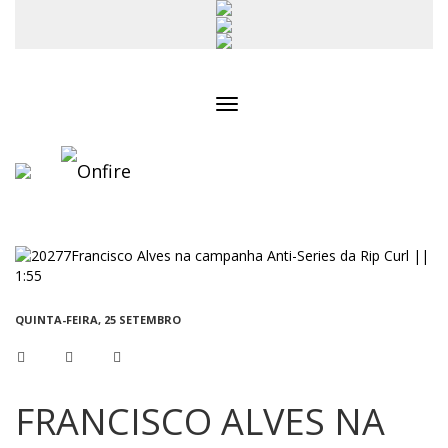
Toggle
navigation
QUINTA-FEIRA, 25 SETEMBRO
FRANCISCO ALVES NA