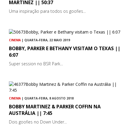
MARTINEZ || 50:37
Uma inspiração para todos os goofies...
CINEMA
| QUARTA-FEIRA, 22 MAIO 2019
BOBBY, PARKER E BETHANY VISITAM O TEXAS ||
6:07
Super session no BSR Park...
CINEMA
| QUARTA-FEIRA, 8 AGOSTO 2018
BOBBY MARTINEZ & PARKER COFFIN NA
AUSTRÁLIA || 7:45
Dois goofies no Down Under...