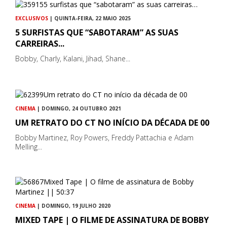
EXCLUSIVOS
| QUINTA-FEIRA, 22 MAIO 2025
5 SURFISTAS QUE “SABOTARAM” AS SUAS
CARREIRAS...
Bobby, Charly, Kalani, Jihad, Shane...
CINEMA
| DOMINGO, 24 OUTUBRO 2021
UM RETRATO DO CT NO INÍCIO DA DÉCADA DE 00
Bobby Martinez, Roy Powers, Freddy Pattachia e Adam
Melling...
CINEMA
| DOMINGO, 19 JULHO 2020
MIXED TAPE | O FILME DE ASSINATURA DE BOBBY