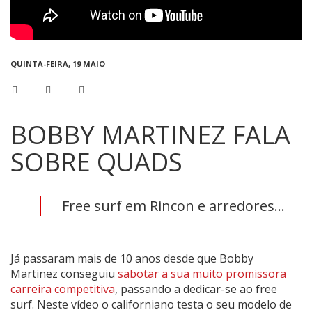
QUINTA-FEIRA, 19 MAIO
BOBBY MARTINEZ FALA
SOBRE QUADS
Free surf em Rincon e arredores...
Já passaram mais de 10 anos desde que Bobby
Martinez conseguiu
sabotar a sua muito promissora
carreira competitiva
, passando a dedicar-se ao free
surf. Neste vídeo o californiano testa o seu modelo de