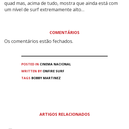
quad mas, acima de tudo, mostra que ainda está com
um nível de surf extremamente alto…
COMENTÁRIOS
Os comentários estão fechados.
POSTED IN
CINEMA
NACIONAL
WRITTEN BY
ONFIRE SURF
TAGS
BOBBY MARTINEZ
ARTIGOS RELACIONADOS