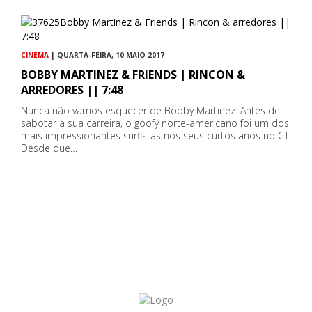
CINEMA
| QUARTA-FEIRA, 10 MAIO 2017
BOBBY MARTINEZ & FRIENDS | RINCON &
ARREDORES || 7:48
Nunca não vamos esquecer de Bobby Martinez. Antes de
sabotar a sua carreira, o goofy norte-americano foi um dos
mais impressionantes surfistas nos seus curtos anos no CT.
Desde que…