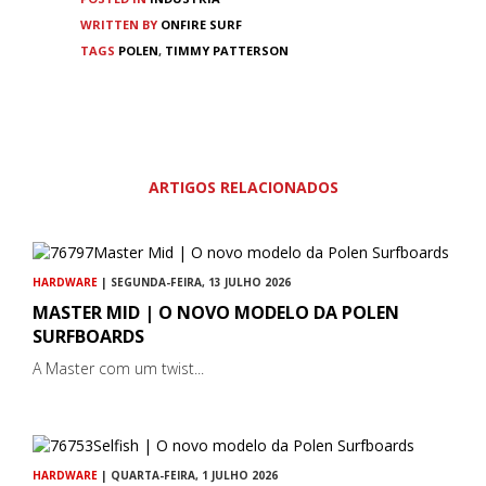
WRITTEN BY
ONFIRE SURF
TAGS
POLEN
,
TIMMY PATTERSON
ARTIGOS RELACIONADOS
HARDWARE
| SEGUNDA-FEIRA, 13 JULHO 2026
MASTER MID | O NOVO MODELO DA POLEN
SURFBOARDS
A Master com um twist...
HARDWARE
| QUARTA-FEIRA, 1 JULHO 2026