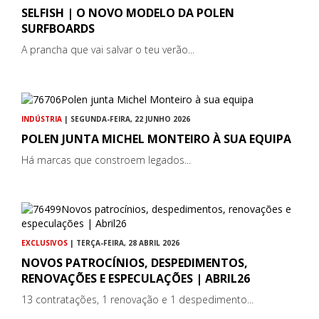
SELFISH | O NOVO MODELO DA POLEN
SURFBOARDS
A prancha que vai salvar o teu verão...
INDÚSTRIA
| SEGUNDA-FEIRA, 22 JUNHO 2026
POLEN JUNTA MICHEL MONTEIRO À SUA EQUIPA
Há marcas que constroem legados...
EXCLUSIVOS
| TERÇA-FEIRA, 28 ABRIL 2026
NOVOS PATROCÍNIOS, DESPEDIMENTOS,
RENOVAÇÕES E ESPECULAÇÕES | ABRIL26
13 contratações, 1 renovação e 1 despedimento...