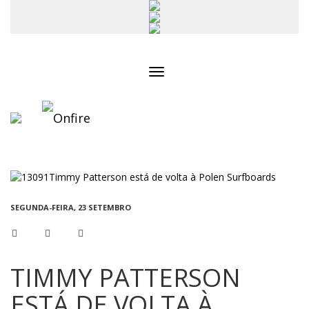
Toggle
navigation
SEGUNDA-FEIRA, 23 SETEMBRO
TIMMY PATTERSON
ESTÁ DE VOLTA À