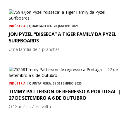
INDÚSTRIA
| QUARTA-FEIRA, 28 JANEIRO 2026
JON PYZEL “DISSECA” A TIGER FAMILY DA PYZEL
SURFBOARDS
Uma família de 4 pranchas...
INDÚSTRIA
| QUINTA-FEIRA, 25 SETEMBRO 2025
TIMMY PATTERSON DE REGRESSO A PORTUGAL |
27 DE SETEMBRO A 6 DE OUTUBRO
O "Guru" está de volta...