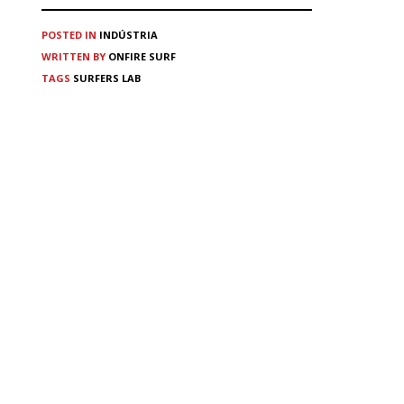
POSTED IN
INDÚSTRIA
WRITTEN BY
ONFIRE SURF
TAGS
SURFERS LAB