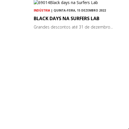
INDÚSTRIA
| QUINTA-FEIRA, 15 DEZEMBRO 2022
BLACK DAYS NA SURFERS LAB
Grandes descontos até 31 de dezembro...