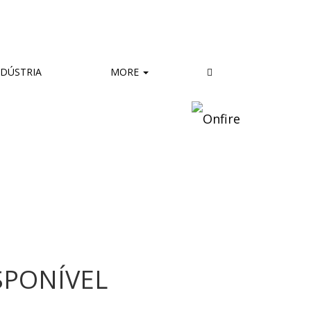
DÚSTRIA
MORE
SPONÍVEL