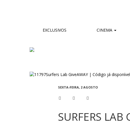
EXCLUSIVOS
CINEMA
SEXTA-FEIRA, 2 AGOSTO
SURFERS LAB 