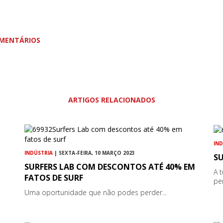
MENTÁRIOS
ARTIGOS RELACIONADOS
IN
INDÚSTRIA
| SEXTA-FEIRA, 10 MARÇO 2023
SU
SURFERS LAB COM DESCONTOS ATÉ 40% EM
A 
FATOS DE SURF
per
Uma oportunidade que não podes perder...