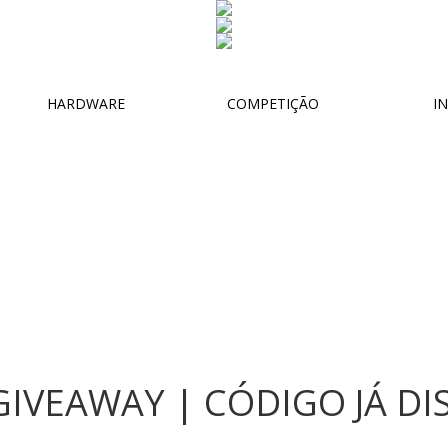
HARDWARE
COMPETIÇÃO
IN
GIVEAWAY | CÓDIGO JÁ DI