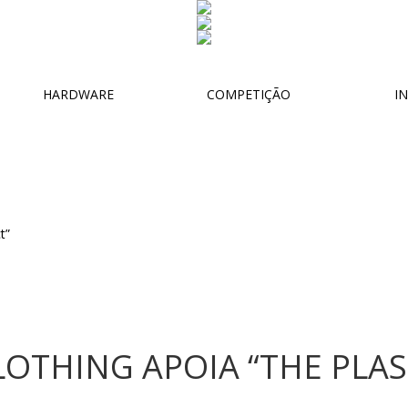
HARDWARE
COMPETIÇÃO
IN
OTHING APOIA “THE PLAS