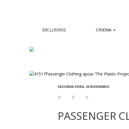
EXCLUSIVOS
CINEMA
SEGUNDA-FEIRA, 20 NOVEMBRO
PASSENGER CL