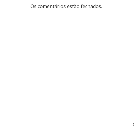
Os comentários estão fechados.