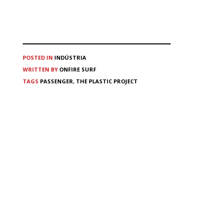
POSTED IN
INDÚSTRIA
WRITTEN BY
ONFIRE SURF
TAGS
PASSENGER
,
THE PLASTIC PROJECT