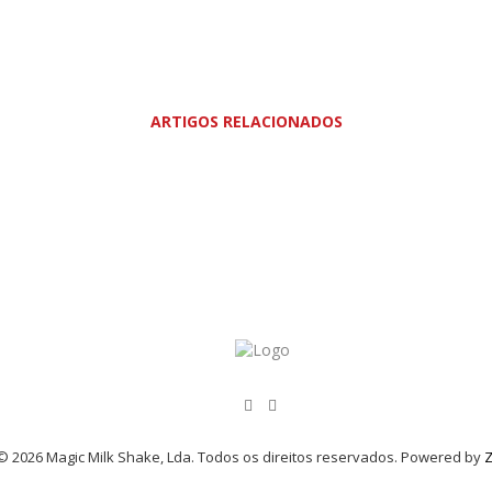
ARTIGOS RELACIONADOS
© 2026 Magic Milk Shake, Lda. Todos os direitos reservados. Powered by
Z