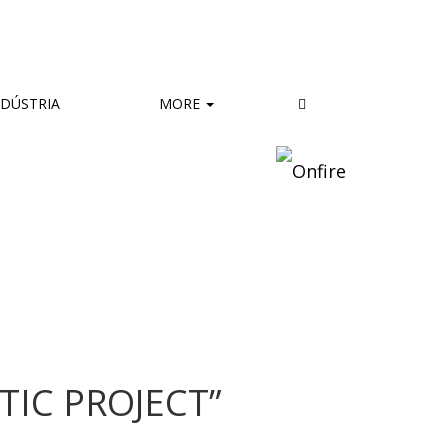
DÚSTRIA
MORE
TIC PROJECT”