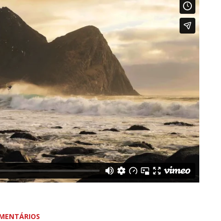
MENTÁRIOS