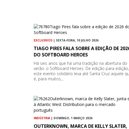
EXCLUSIVOS
| SEXTA-FEIRA, 10 JULHO 2026
TIAGO PIRES FALA SOBRE A EDIÇÃO DE 202
DO SOFTBOARD HEROES
Há seis anos que há uma tradição na abertura do
verão: o Softboard Heroes. De edição para edição,
este evento solidário leva até Santa Cruz aquele q
é, para muitos,…
INDÚSTRIA
| DOMINGO, 1 MARÇO 2026
OUTERKNOWN, MARCA DE KELLY SLATER,