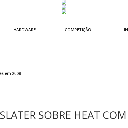
HARDWARE
COMPETIÇÃO
IN
 SLATER SOBRE HEAT COM 