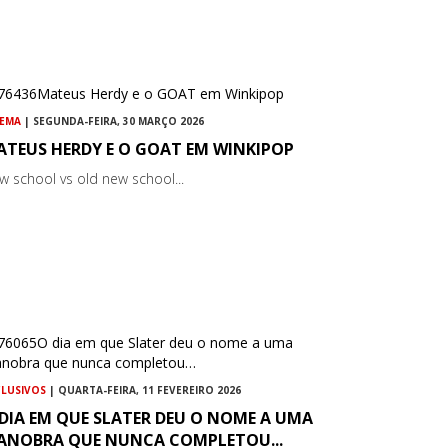
NEMA
| SEGUNDA-FEIRA, 30 MARÇO 2026
ATEUS HERDY E O GOAT EM WINKIPOP
w school vs old new school...
CLUSIVOS
| QUARTA-FEIRA, 11 FEVEREIRO 2026
DIA EM QUE SLATER DEU O NOME A UMA
ANOBRA QUE NUNCA COMPLETOU...