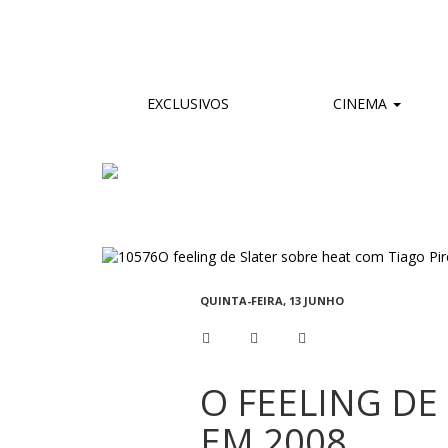
EXCLUSIVOS
CINEMA
QUINTA-FEIRA, 13 JUNHO
O FEELING DE
EM 2008