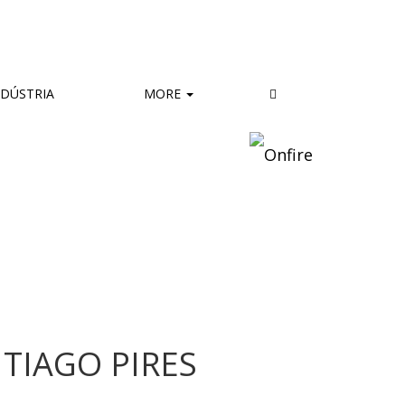
DÚSTRIA
MORE
TIAGO PIRES