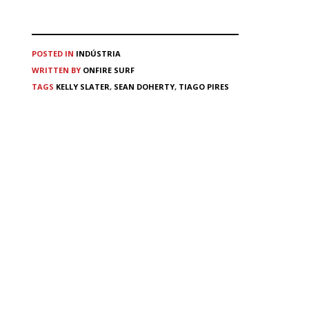
POSTED IN
INDÚSTRIA
WRITTEN BY
ONFIRE SURF
TAGS
KELLY SLATER
,
SEAN DOHERTY
,
TIAGO PIRES