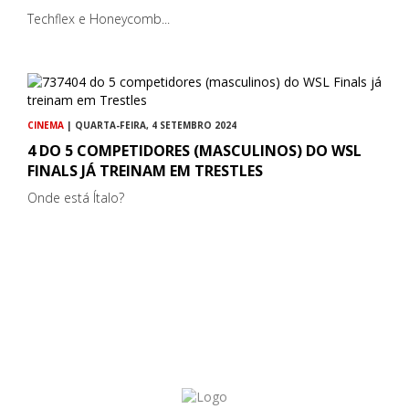
Techflex e Honeycomb...
CINEMA
| QUARTA-FEIRA, 4 SETEMBRO 2024
4 DO 5 COMPETIDORES (MASCULINOS) DO WSL
FINALS JÁ TREINAM EM TRESTLES
Onde está Ítalo?