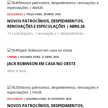
EXCLUSIVOS
| TERÇA-FEIRA, 28 ABRIL 2026
NOVOS PATROCÍNIOS, DESPEDIMENTOS,
RENOVAÇÕES E ESPECULAÇÕES | ABRIL26
13 contratações, 1 renovação e 1 despedimento...
CINEMA
| SEGUNDA-FEIRA, 27 ABRIL 2026
JACK ROBINSON EM CASA NO OESTE
West is best...
EXCLUSIVOS
| SEGUNDA-FEIRA, 23 FEVEREIRO 2026
NOVOS PATROCÍNIOS, DESPEDIMENTOS,