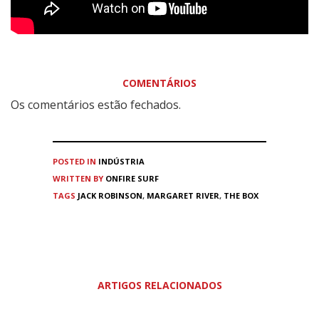
COMENTÁRIOS
Os comentários estão fechados.
POSTED IN
INDÚSTRIA
WRITTEN BY
ONFIRE SURF
TAGS
JACK ROBINSON
,
MARGARET RIVER
,
THE BOX
ARTIGOS RELACIONADOS