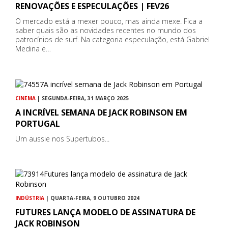
RENOVAÇÕES E ESPECULAÇÕES | FEV26
O mercado está a mexer pouco, mas ainda mexe. Fica a
saber quais são as novidades recentes no mundo dos
patrocínios de surf. Na categoria especulação, está Gabriel
Medina e…
CINEMA
| SEGUNDA-FEIRA, 31 MARÇO 2025
A INCRÍVEL SEMANA DE JACK ROBINSON EM
PORTUGAL
Um aussie nos Supertubos...
INDÚSTRIA
| QUARTA-FEIRA, 9 OUTUBRO 2024
FUTURES LANÇA MODELO DE ASSINATURA DE
JACK ROBINSON