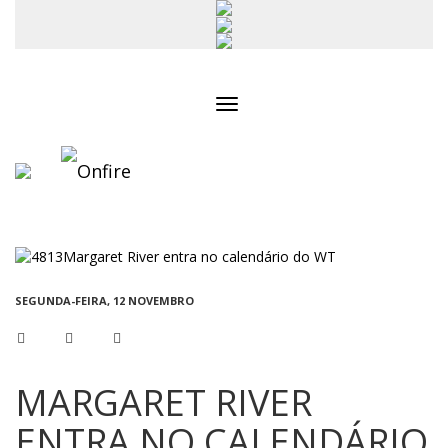
Toggle
navigation
SEGUNDA-FEIRA, 12 NOVEMBRO
MARGARET RIVER
ENTRA NO CALENDÁRIO