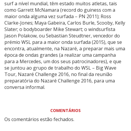
surf a nível mundial, têm estado muitos atletas, tais
como Garrett McNamara (record do guiness com a
maior onda alguma vez surfada – PN 2011); Ross
Clarke-Jones; Maya Gabeira, Carlos Burle, Scooby, Kelly
Slater; o bodyboarder Mike Stewart; o windsurfista
Jason Polakow, ou Sebastian Steudtner, vencedor do
prémio WSL para a maior onda surfada (2015), que se
encontra, atualmente, na Nazaré, a preparar mais uma
época de ondas grandes (a realizar uma campanha
para a Mercedes, um dos seus patrocinadores), e que
se juntou ao grupo de trabalho do WSL – Big Wave
Tour, Nazaré Challenge 2016, no final da reunião
preparatória do Nazaré Challenge 2016, para uma
conversa informal.
COMENTÁRIOS
Os comentários estão fechados.