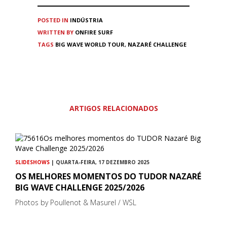
POSTED IN
INDÚSTRIA
WRITTEN BY
ONFIRE SURF
TAGS
BIG WAVE WORLD TOUR
,
NAZARÉ CHALLENGE
ARTIGOS RELACIONADOS
SLIDESHOWS
| QUARTA-FEIRA, 17 DEZEMBRO 2025
OS MELHORES MOMENTOS DO TUDOR NAZARÉ
BIG WAVE CHALLENGE 2025/2026
Photos by Poullenot & Masurel / WSL