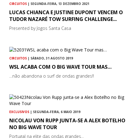
CIRCUITOS
| SEGUNDA-FEIRA, 13 DEZEMBRO 2021
LUCAS CHIANCA E JUSTINE DUPONT VENCEM O
TUDOR NAZARÉ TOW SURFING CHALLENGE...
Presented by Jogos Santa Casa
CIRCUITOS
| SÁBADO, 31 AGOSTO 2019
WSL ACABA COM O BIG WAVE TOUR MAS…
…não abandona o surf de ondas grandes!!
EXCLUSIVOS
| SEGUNDA-FEIRA, 6 MAIO 2019
NICOLAU VON RUPP JUNTA-SE A ALEX BOTELHO
NO BIG WAVE TOUR
Portugal na elite das ondas grandes...