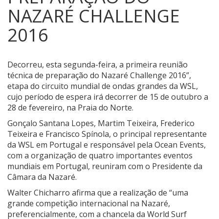
NAZARÉ CHALLENGE
2016
Decorreu, esta segunda-feira, a primeira reunião
técnica de preparação do Nazaré Challenge 2016”,
etapa do circuito mundial de ondas grandes da WSL,
cujo período de espera irá decorrer de 15 de outubro a
28 de fevereiro, na Praia do Norte.
Gonçalo Santana Lopes, Martim Teixeira, Frederico
Teixeira e Francisco Spínola, o principal representante
da WSL em Portugal e responsável pela Ocean Events,
com a organização de quatro importantes eventos
mundiais em Portugal, reuniram com o Presidente da
Câmara da Nazaré.
Walter Chicharro afirma que a realização de “uma
grande competição internacional na Nazaré,
preferencialmente, com a chancela da World Surf