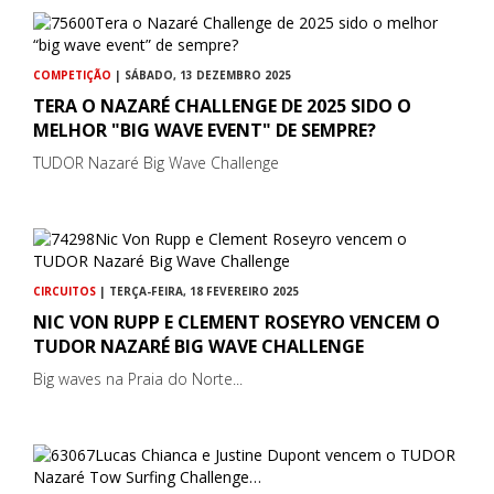
COMPETIÇÃO
| SÁBADO, 13 DEZEMBRO 2025
TERA O NAZARÉ CHALLENGE DE 2025 SIDO O
MELHOR "BIG WAVE EVENT" DE SEMPRE?
TUDOR Nazaré Big Wave Challenge
CIRCUITOS
| TERÇA-FEIRA, 18 FEVEREIRO 2025
NIC VON RUPP E CLEMENT ROSEYRO VENCEM O
TUDOR NAZARÉ BIG WAVE CHALLENGE
Big waves na Praia do Norte...