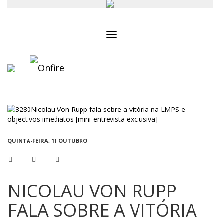
Toggle
navigation
QUINTA-FEIRA, 11 OUTUBRO
NICOLAU VON RUPP
FALA SOBRE A VITÓRIA