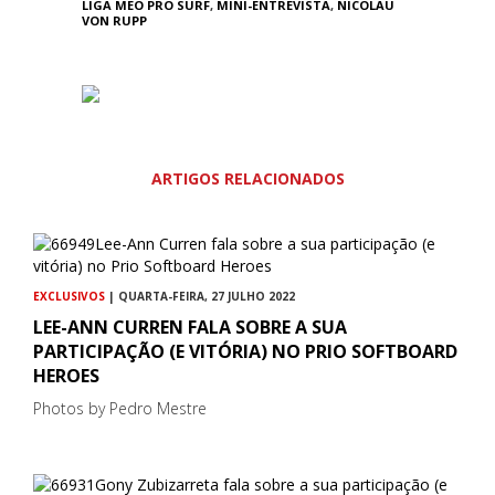
LIGA MEO PRO SURF
,
MINI-ENTREVISTA
,
NICOLAU
VON RUPP
ARTIGOS RELACIONADOS
EXCLUSIVOS
| QUARTA-FEIRA, 27 JULHO 2022
LEE-ANN CURREN FALA SOBRE A SUA
PARTICIPAÇÃO (E VITÓRIA) NO PRIO SOFTBOARD
HEROES
Photos by Pedro Mestre