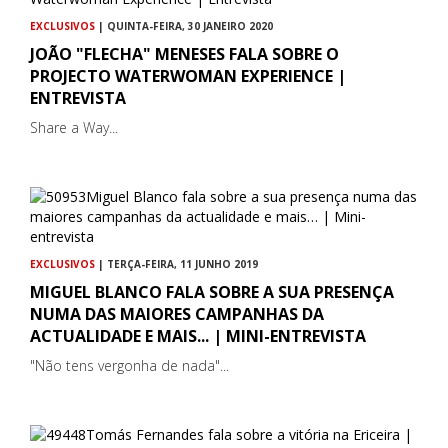
EXCLUSIVOS
| QUINTA-FEIRA, 30 JANEIRO 2020
JOÃO "FLECHA" MENESES FALA SOBRE O
PROJECTO WATERWOMAN EXPERIENCE |
ENTREVISTA
Share a Way...
EXCLUSIVOS
| TERÇA-FEIRA, 11 JUNHO 2019
MIGUEL BLANCO FALA SOBRE A SUA PRESENÇA
NUMA DAS MAIORES CAMPANHAS DA
ACTUALIDADE E MAIS... | MINI-ENTREVISTA
"Não tens vergonha de nada"...