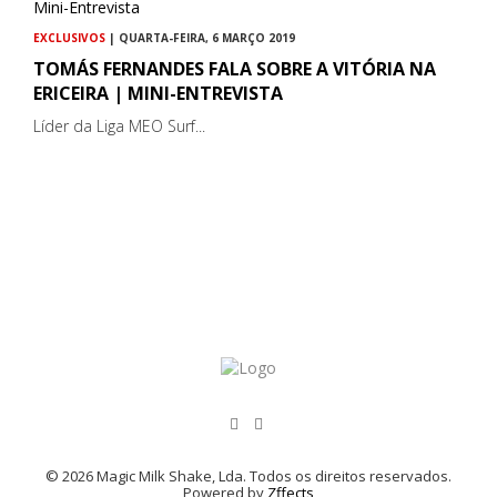
EXCLUSIVOS
| QUARTA-FEIRA, 6 MARÇO 2019
TOMÁS FERNANDES FALA SOBRE A VITÓRIA NA
ERICEIRA | MINI-ENTREVISTA
Líder da Liga MEO Surf...
© 2026 Magic Milk Shake, Lda. Todos os direitos reservados.
Powered by
Zffects