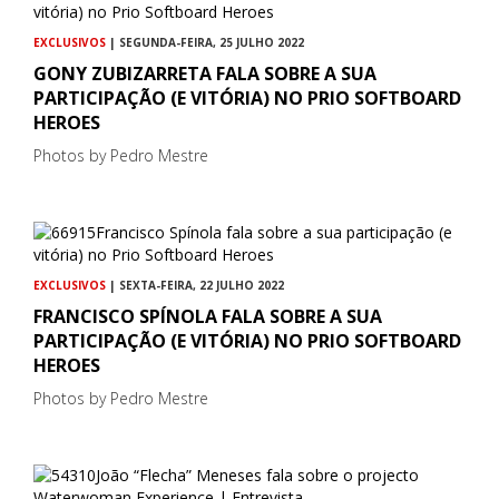
EXCLUSIVOS
| SEGUNDA-FEIRA, 25 JULHO 2022
GONY ZUBIZARRETA FALA SOBRE A SUA
PARTICIPAÇÃO (E VITÓRIA) NO PRIO SOFTBOARD
HEROES
Photos by Pedro Mestre
EXCLUSIVOS
| SEXTA-FEIRA, 22 JULHO 2022
FRANCISCO SPÍNOLA FALA SOBRE A SUA
PARTICIPAÇÃO (E VITÓRIA) NO PRIO SOFTBOARD
HEROES
Photos by Pedro Mestre