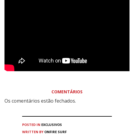
COMENTÁRIOS
Os comentários estão fechados.
POSTED IN
EXCLUSIVOS
WRITTEN BY
ONFIRE SURF