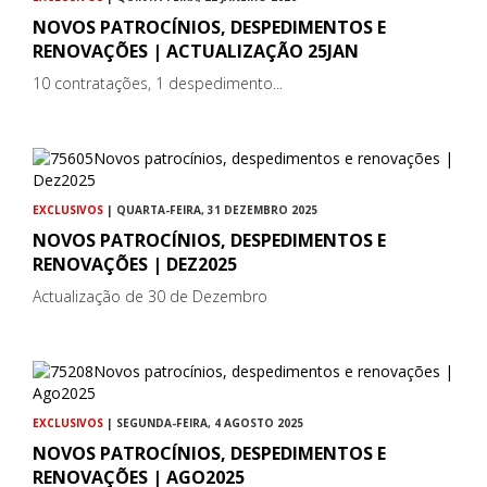
NOVOS PATROCÍNIOS, DESPEDIMENTOS E
RENOVAÇÕES | ACTUALIZAÇÃO 25JAN
10 contratações, 1 despedimento...
EXCLUSIVOS
| QUARTA-FEIRA, 31 DEZEMBRO 2025
NOVOS PATROCÍNIOS, DESPEDIMENTOS E
RENOVAÇÕES | DEZ2025
Actualização de 30 de Dezembro
EXCLUSIVOS
| SEGUNDA-FEIRA, 4 AGOSTO 2025
NOVOS PATROCÍNIOS, DESPEDIMENTOS E
RENOVAÇÕES | AGO2025