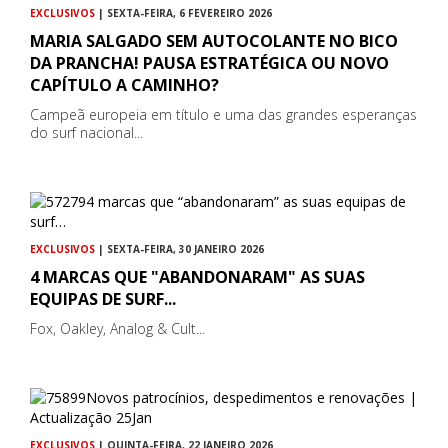
EXCLUSIVOS
| SEXTA-FEIRA, 6 FEVEREIRO 2026
MARIA SALGADO SEM AUTOCOLANTE NO BICO
DA PRANCHA! PAUSA ESTRATÉGICA OU NOVO
CAPÍTULO A CAMINHO?
Campeã europeia em título e uma das grandes esperanças
do surf nacional...
EXCLUSIVOS
| SEXTA-FEIRA, 30 JANEIRO 2026
4 MARCAS QUE "ABANDONARAM" AS SUAS
EQUIPAS DE SURF...
Fox, Oakley, Analog & Cult...
EXCLUSIVOS
| QUINTA-FEIRA, 22 JANEIRO 2026