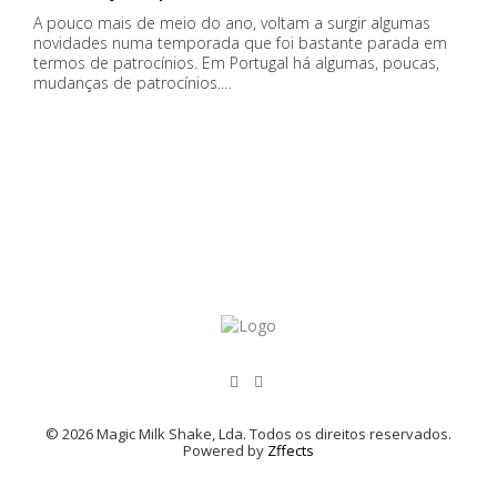
A pouco mais de meio do ano, voltam a surgir algumas
novidades numa temporada que foi bastante parada em
termos de patrocínios. Em Portugal há algumas, poucas,
mudanças de patrocínios.…
© 2026 Magic Milk Shake, Lda. Todos os direitos reservados.
Powered by
Zffects