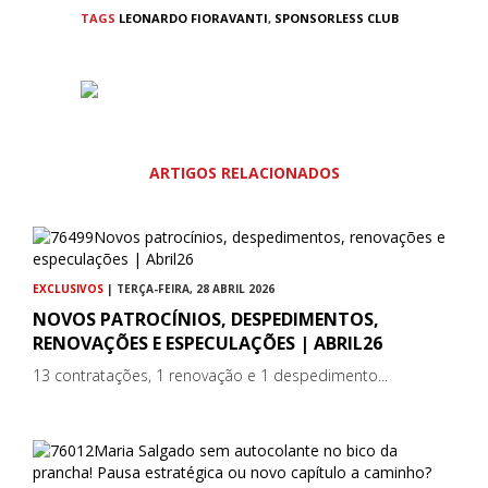
TAGS
LEONARDO FIORAVANTI
,
SPONSORLESS CLUB
ARTIGOS RELACIONADOS
EXCLUSIVOS
| TERÇA-FEIRA, 28 ABRIL 2026
NOVOS PATROCÍNIOS, DESPEDIMENTOS,
RENOVAÇÕES E ESPECULAÇÕES | ABRIL26
13 contratações, 1 renovação e 1 despedimento...