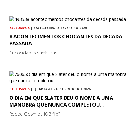
EXCLUSIVOS
| SEXTA-FEIRA, 13 FEVEREIRO 2026
8 ACONTECIMENTOS CHOCANTES DA DÉCADA
PASSADA
Curiosidades surfisticas...
EXCLUSIVOS
| QUARTA-FEIRA, 11 FEVEREIRO 2026
O DIA EM QUE SLATER DEU O NOME A UMA
MANOBRA QUE NUNCA COMPLETOU...
Rodeo Clown ou JOB flip?