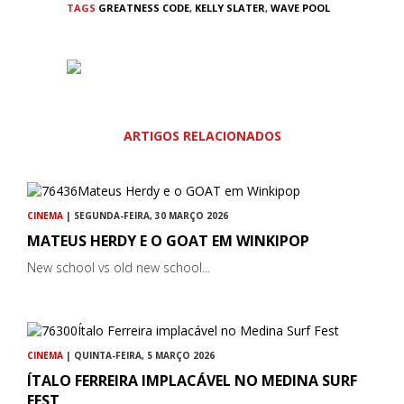
TAGS
GREATNESS CODE
,
KELLY SLATER
,
WAVE POOL
ARTIGOS RELACIONADOS
CINEMA
| SEGUNDA-FEIRA, 30 MARÇO 2026
MATEUS HERDY E O GOAT EM WINKIPOP
New school vs old new school...
CINEMA
| QUINTA-FEIRA, 5 MARÇO 2026
ÍTALO FERREIRA IMPLACÁVEL NO MEDINA SURF
FEST