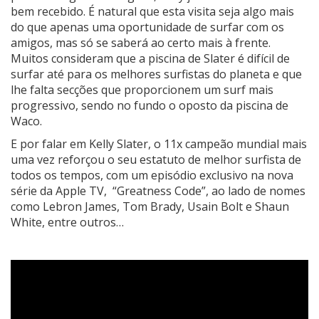
bem recebido. É natural que esta visita seja algo mais
do que apenas uma oportunidade de surfar com os
amigos, mas só se saberá ao certo mais à frente.
Muitos consideram que a piscina de Slater é difícil de
surfar até para os melhores surfistas do planeta e que
lhe falta secções que proporcionem um surf mais
progressivo, sendo no fundo o oposto da piscina de
Waco.
E por falar em Kelly Slater, o 11x campeão mundial mais
uma vez reforçou o seu estatuto de melhor surfista de
todos os tempos, com um episódio exclusivo na nova
série da Apple TV, “Greatness Code”, ao lado de nomes
como Lebron James, Tom Brady, Usain Bolt e Shaun
White, entre outros…