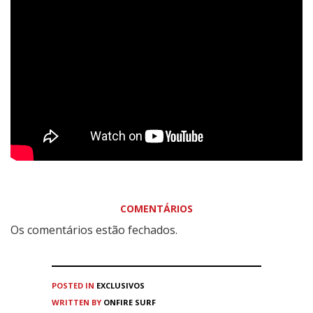
COMENTÁRIOS
Os comentários estão fechados.
POSTED IN
EXCLUSIVOS
WRITTEN BY
ONFIRE SURF