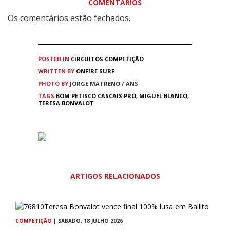
COMENTÁRIOS
Os comentários estão fechados.
POSTED IN
CIRCUITOS
COMPETIÇÃO
WRITTEN BY
ONFIRE SURF
PHOTO BY
JORGE MATRENO / ANS
TAGS
BOM PETISCO CASCAIS PRO
,
MIGUEL BLANCO
,
TERESA BONVALOT
ARTIGOS RELACIONADOS
COMPETIÇÃO
| SÁBADO, 18 JULHO 2026