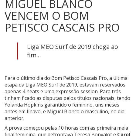
MIGUEL BLANCO
VENCEM O BOM
PETISCO CASCAIS PRO
Liga MEO Surf de 2019 chega ao
fim...
Para o último dia do Bom Petisco Cascais Pro, a última
etapa da Liga MEO Surf de 2019, estavam reservados
apenas 4 heats e uma expressão session. Para trás
tinham ficado as disputas pelos títulos nacionais, tendo
Yolanda Hopkins garantido o feminino, uns meses
antes em Ílhavo, e Miguel Blanco o masculino, no dia
anterior.
A prova começou pelas 10 horas com as primeira meia
final feminina, que defrontava Teresa Bonvalot e
Carol