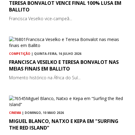
TERESA BONVALOT VENCE FINAL 100% LUSA EM
BALLITO
Francisca Veselko vice-campeã...
COMPETIÇÃO
| QUINTA-FEIRA, 16 JULHO 2026
FRANCISCA VESELKO E TERESA BONVALOT NAS
MEIAS FINAIS EM BALLITO
Momento histórico na África do Sul...
CINEMA
| DOMINGO, 10 MAIO 2026
MIGUEL BLANCO, NATXO E KEPA EM "SURFING
THE RED ISLAND"