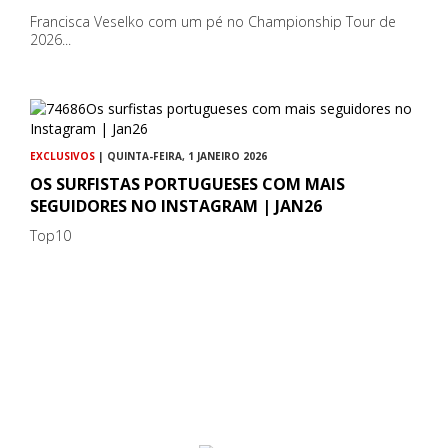
Francisca Veselko com um pé no Championship Tour de
2026...
EXCLUSIVOS
| QUINTA-FEIRA, 1 JANEIRO 2026
OS SURFISTAS PORTUGUESES COM MAIS
SEGUIDORES NO INSTAGRAM | JAN26
Top10