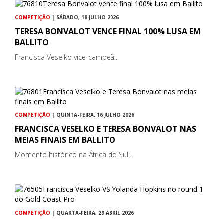
COMPETIÇÃO
| SÁBADO, 18 JULHO 2026
TERESA BONVALOT VENCE FINAL 100% LUSA EM
BALLITO
Francisca Veselko vice-campeã...
COMPETIÇÃO
| QUINTA-FEIRA, 16 JULHO 2026
FRANCISCA VESELKO E TERESA BONVALOT NAS
MEIAS FINAIS EM BALLITO
Momento histórico na África do Sul...
COMPETIÇÃO
| QUARTA-FEIRA, 29 ABRIL 2026