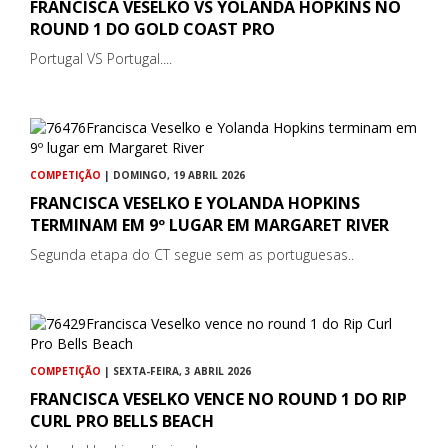
FRANCISCA VESELKO VS YOLANDA HOPKINS NO
ROUND 1 DO GOLD COAST PRO
Portugal VS Portugal....
COMPETIÇÃO
| DOMINGO, 19 ABRIL 2026
FRANCISCA VESELKO E YOLANDA HOPKINS
TERMINAM EM 9º LUGAR EM MARGARET RIVER
Segunda etapa do CT segue sem as portuguesas..
COMPETIÇÃO
| SEXTA-FEIRA, 3 ABRIL 2026
FRANCISCA VESELKO VENCE NO ROUND 1 DO RIP
CURL PRO BELLS BEACH