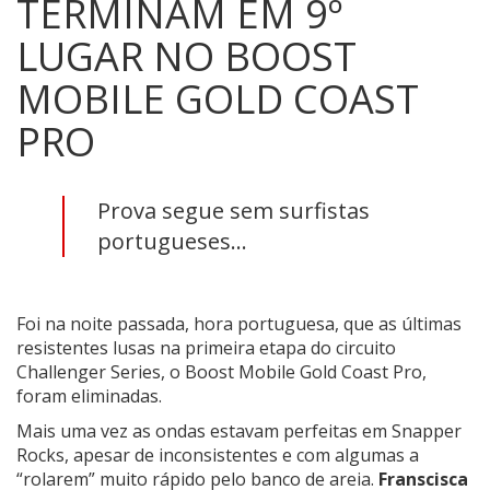
TERMINAM EM 9º
LUGAR NO BOOST
MOBILE GOLD COAST
PRO
Prova segue sem surfistas
portugueses...
Foi na noite passada, hora portuguesa, que as últimas
resistentes lusas na primeira etapa do circuito
Challenger Series, o Boost Mobile Gold Coast Pro,
foram eliminadas.
Mais uma vez as ondas estavam perfeitas em Snapper
Rocks, apesar de inconsistentes e com algumas a
“rolarem” muito rápido pelo banco de areia.
Franscisca