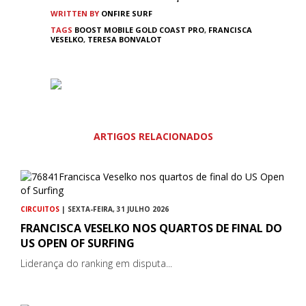
WRITTEN BY
ONFIRE SURF
TAGS
BOOST MOBILE GOLD COAST PRO
,
FRANCISCA
VESELKO
,
TERESA BONVALOT
ARTIGOS RELACIONADOS
CIRCUITOS
| SEXTA-FEIRA, 31 JULHO 2026
FRANCISCA VESELKO NOS QUARTOS DE FINAL DO
US OPEN OF SURFING
Liderança do ranking em disputa...