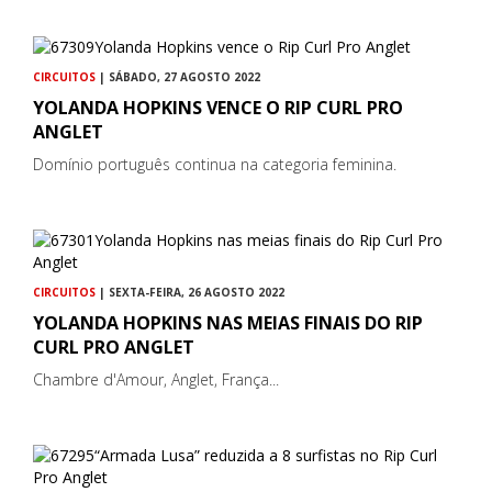
CIRCUITOS
| SÁBADO, 27 AGOSTO 2022
YOLANDA HOPKINS VENCE O RIP CURL PRO
ANGLET
Domínio português continua na categoria feminina.
CIRCUITOS
| SEXTA-FEIRA, 26 AGOSTO 2022
YOLANDA HOPKINS NAS MEIAS FINAIS DO RIP
CURL PRO ANGLET
Chambre d'Amour, Anglet, França...