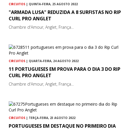
CIRCUITOS
| QUINTA-FEIRA, 25 AGOSTO 2022
"ARMADA LUSA" REDUZIDA A 8 SURFISTAS NO RIP
CURL PRO ANGLET
Chambre d'Amour, Anglet, França...
CIRCUITOS
| QUARTA-FEIRA, 24 AGOSTO 2022
11 PORTUGUESES EM PROVA PARA O DIA 3 DO RIP
CURL PRO ANGLET
Chambre d'Amour, Anglet, França...
CIRCUITOS
| TERÇA-FEIRA, 23 AGOSTO 2022
PORTUGUESES EM DESTAQUE NO PRIMEIRO DIA