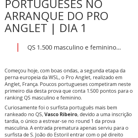
PORTUGUESES NO
ARRANQUE DO PRO
ANGLET | DIA 1
QS 1.500 masculino e feminino...
Começou hoje, com boas ondas, a segunda etapa da
perna europeia da WSL, o Pro Anglet, realizado em
Anglet, França. Poucos portugueses competiram neste
primeiro dia desta prova que conta 1.500 pontos para o
ranking QS masculino e feminino.
Curiosamente foi o surfista português mais bem
rankeado no QS,
Vasco Ribeiro
, devido a uma inscrição
tardia, o único a estrear-se no round 1 da prova
masculina. A entrada prematura apenas serviu para o
surfista de S. João do Estoril entrar com o pé direito