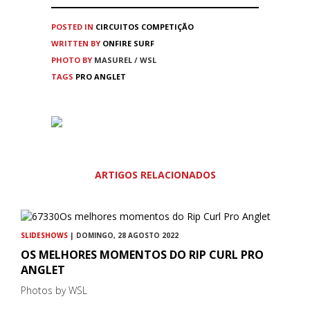
POSTED IN
CIRCUITOS
COMPETIÇÃO
WRITTEN BY
ONFIRE SURF
PHOTO BY
MASUREL / WSL
TAGS
PRO ANGLET
ARTIGOS RELACIONADOS
SLIDESHOWS
| DOMINGO, 28 AGOSTO 2022
OS MELHORES MOMENTOS DO RIP CURL PRO
ANGLET
Photos by WSL