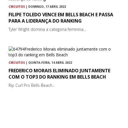
CIRCUITOS
| DOMINGO, 17 ABRIL 2022
FILIPE TOLEDO VENCE EM BELLS BEACH E PASSA
PARA A LIDERANÇA DO RANKING
Tyler Wright domina a categoria feminina...
CIRCUITOS
| QUINTA-FEIRA, 14 ABRIL 2022
FREDERICO MORAIS ELIMINADO JUNTAMENTE
COM O TOP3 DO RANKING EM BELLS BEACH
Rip Curl Pro Bells Beach...