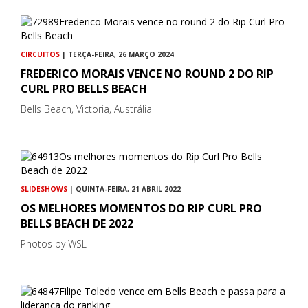
CIRCUITOS
| TERÇA-FEIRA, 26 MARÇO 2024
FREDERICO MORAIS VENCE NO ROUND 2 DO RIP
CURL PRO BELLS BEACH
Bells Beach, Victoria, Austrália
SLIDESHOWS
| QUINTA-FEIRA, 21 ABRIL 2022
OS MELHORES MOMENTOS DO RIP CURL PRO
BELLS BEACH DE 2022
Photos by WSL