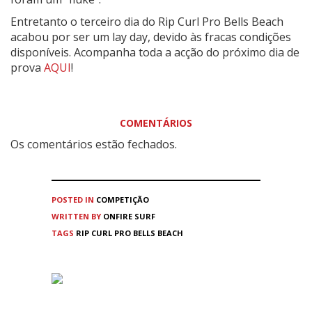
Entretanto o terceiro dia do Rip Curl Pro Bells Beach
acabou por ser um lay day, devido às fracas condições
disponíveis. Acompanha toda a acção do próximo dia de
prova
AQUI
!
COMENTÁRIOS
Os comentários estão fechados.
POSTED IN
COMPETIÇÃO
WRITTEN BY
ONFIRE SURF
TAGS
RIP CURL PRO BELLS BEACH