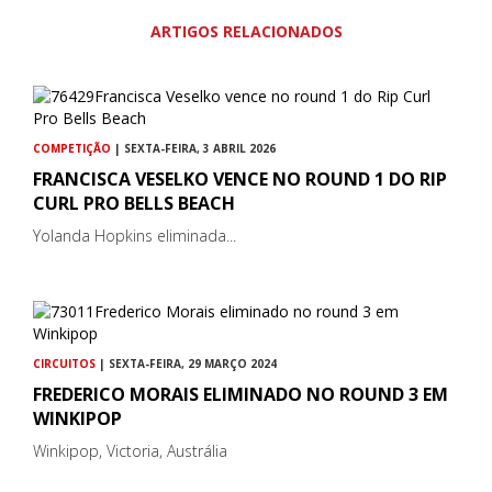
ARTIGOS RELACIONADOS
COMPETIÇÃO
| SEXTA-FEIRA, 3 ABRIL 2026
FRANCISCA VESELKO VENCE NO ROUND 1 DO RIP
CURL PRO BELLS BEACH
Yolanda Hopkins eliminada...
CIRCUITOS
| SEXTA-FEIRA, 29 MARÇO 2024
FREDERICO MORAIS ELIMINADO NO ROUND 3 EM
WINKIPOP
Winkipop, Victoria, Austrália