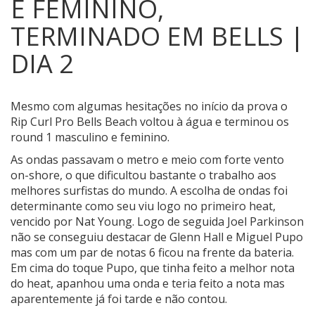
E FEMININO,
TERMINADO EM BELLS |
DIA 2
Mesmo com algumas hesitações no início da prova o
Rip Curl Pro Bells Beach voltou à água e terminou os
round 1 masculino e feminino.
As ondas passavam o metro e meio com forte vento
on-shore, o que dificultou bastante o trabalho aos
melhores surfistas do mundo. A escolha de ondas foi
determinante como seu viu logo no primeiro heat,
vencido por Nat Young. Logo de seguida Joel Parkinson
não se conseguiu destacar de Glenn Hall e Miguel Pupo
mas com um par de notas 6 ficou na frente da bateria.
Em cima do toque Pupo, que tinha feito a melhor nota
do heat, apanhou uma onda e teria feito a nota mas
aparentemente já foi tarde e não contou.