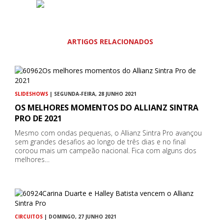
ARTIGOS RELACIONADOS
SLIDESHOWS
| SEGUNDA-FEIRA, 28 JUNHO 2021
OS MELHORES MOMENTOS DO ALLIANZ SINTRA
PRO DE 2021
Mesmo com ondas pequenas, o Allianz Sintra Pro avançou
sem grandes desafios ao longo de três dias e no final
coroou mais um campeão nacional. Fica com alguns dos
melhores…
CIRCUITOS
| DOMINGO, 27 JUNHO 2021