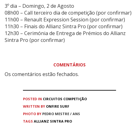
3º dia – Domingo, 2 de Agosto
08h00 – Call terceiro dia de competição (por confirmar)
11h00 – Renault Expression Session (por confirmar)
11h30 – Finais do Allianz Sintra Pro (por confirmar)
12h30 – Cerimónia de Entrega de Prémios do Allianz
Sintra Pro (por confirmar)
COMENTÁRIOS
Os comentários estão fechados.
POSTED IN
CIRCUITOS
COMPETIÇÃO
WRITTEN BY
ONFIRE SURF
PHOTO BY
PEDRO MESTRE / ANS
TAGS
ALLIANZ SINTRA PRO