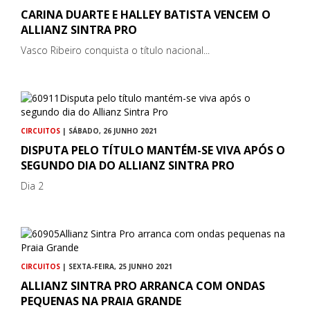
CARINA DUARTE E HALLEY BATISTA VENCEM O
ALLIANZ SINTRA PRO
Vasco Ribeiro conquista o título nacional...
CIRCUITOS
| SÁBADO, 26 JUNHO 2021
DISPUTA PELO TÍTULO MANTÉM-SE VIVA APÓS O
SEGUNDO DIA DO ALLIANZ SINTRA PRO
Dia 2
CIRCUITOS
| SEXTA-FEIRA, 25 JUNHO 2021
ALLIANZ SINTRA PRO ARRANCA COM ONDAS
PEQUENAS NA PRAIA GRANDE