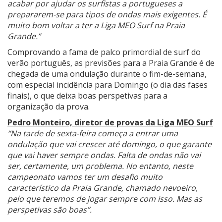
acabar por ajudar os surfistas a portugueses a
prepararem-se para tipos de ondas mais exigentes. É
muito bom voltar a ter a Liga MEO Surf na Praia
Grande.”
Comprovando a fama de palco primordial de surf do
verão português, as previsões para a Praia Grande é de
chegada de uma ondulação durante o fim-de-semana,
com especial incidência para Domingo (o dia das fases
finais), o que deixa boas perspetivas para a
organização da prova.
Pedro Monteiro, diretor de provas da Liga MEO Surf
“Na tarde de sexta-feira começa a entrar uma
ondulação que vai crescer até domingo, o que garante
que vai haver sempre ondas. Falta de ondas não vai
ser, certamente, um problema. No entanto, neste
campeonato vamos ter um desafio muito
característico da Praia Grande, chamado nevoeiro,
pelo que teremos de jogar sempre com isso. Mas as
perspetivas são boas”.