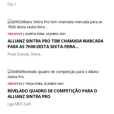
Dia 1
CIRCUITOS
| QUINTA-FEIRA, 24 JUNHO 2021
ALLIANZ SINTRA PRO TEM CHAMADA MARCADA
PARA AS 7H00 DESTA SEXTA-FEIRA...
Praia Grande, Sintra...
CIRCUITOS
| TERÇA-FEIRA, 22 JUNHO 2021
REVELADO QUADRO DE COMPETIÇÃO PARA O
ALLIANZ SINTRA PRO
Liga MEO Surf...