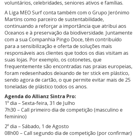
voluntários, celebridades, seniores ativos e famílias.
A Liga MEO Surf conta também com o Grupo Jerónimo
Martins como parceiro de sustentabilidade,
continuando a reforçar a importância que atribui aos
Oceanos e à preservação da biodiversidade. Juntamente
com a sua Companhia Pingo Doce, têm contribuído
para a sensibilização e oferta de soluções mais
responsáveis aos clientes que todos os dias visitam as
suas lojas. Por exemplo, os cotonetes, que
frequentemente são encontradas nas praias europeias,
foram redesenhados deixando de ter stick em plástico,
sendo agora de cartão, o que permite evitar mais de 25
toneladas de plástico todos os anos.
Agenda do Allianz Sintra Pro:
1º dia – Sexta-feira, 31 de Julho
7h30 – Call primeiro dia de competição (masculino e
feminino)
2º dia – Sábado, 1 de Agosto
08h00 – Call segundo dia de competição (por confirmar)