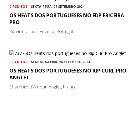
CIRCUITOS
| SEXTA-FEIRA, 27 SETEMBRO 2024
OS HEATS DOS PORTUGUESES NO EDP ERICEIRA
PRO
Ribeira D'Ilhas, Ericeira, Portugal
CIRCUITOS
| SEGUNDA-FEIRA, 16 SETEMBRO 2024
OS HEATS DOS PORTUGUESES NO RIP CURL PRO
ANGLET
Chambre d'Amour, Anglet, França...