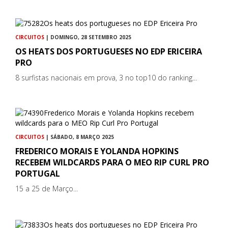
CIRCUITOS
| DOMINGO, 28 SETEMBRO 2025
OS HEATS DOS PORTUGUESES NO EDP ERICEIRA
PRO
8 surfistas nacionais em prova, 3 no top10 do ranking...
CIRCUITOS
| SÁBADO, 8 MARÇO 2025
FREDERICO MORAIS E YOLANDA HOPKINS
RECEBEM WILDCARDS PARA O MEO RIP CURL PRO
PORTUGAL
15 a 25 de Março...