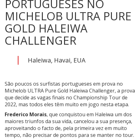
PORTUGUESES NO
MICHELOB ULTRA PURE
GOLD HALEIWA
CHALLENGER
Haleiwa, Havai, EUA
São poucos os surfistas portugueses em prova no
Michelob ULTRA Pure Gold Haleiwa Challenger, a prova
que decide as vagas finais no Championship Tour de
2022, mas todos eles têm muito em jogo nesta etapa.
Frederico Morais
, que conquistou em Haleiwa um dos
maiores triunfos da sua vida, cancelou a sua presença,
aproveitando o facto de, pela primeira vez em muito
tempo, não precisar de pontos para se manter no tour.