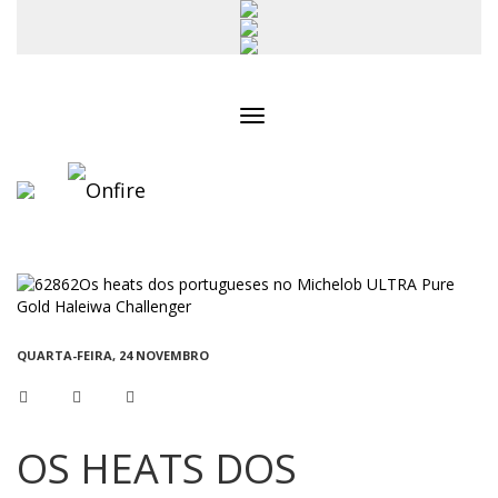
Toggle
navigation
QUARTA-FEIRA, 24 NOVEMBRO
OS HEATS DOS