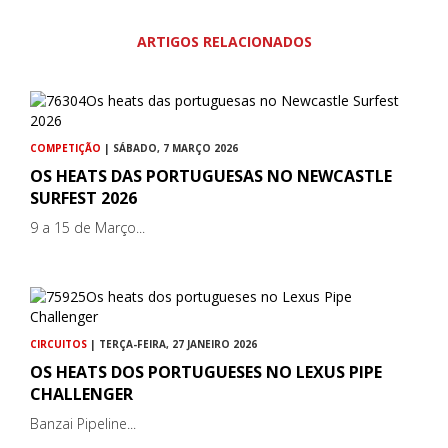
ARTIGOS RELACIONADOS
COMPETIÇÃO
| SÁBADO, 7 MARÇO 2026
OS HEATS DAS PORTUGUESAS NO NEWCASTLE
SURFEST 2026
9 a 15 de Março...
CIRCUITOS
| TERÇA-FEIRA, 27 JANEIRO 2026
OS HEATS DOS PORTUGUESES NO LEXUS PIPE
CHALLENGER
Banzai Pipeline...