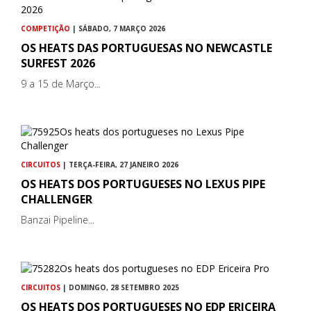
COMPETIÇÃO
| SÁBADO, 7 MARÇO 2026
OS HEATS DAS PORTUGUESAS NO NEWCASTLE
SURFEST 2026
9 a 15 de Março...
CIRCUITOS
| TERÇA-FEIRA, 27 JANEIRO 2026
OS HEATS DOS PORTUGUESES NO LEXUS PIPE
CHALLENGER
Banzai Pipeline...
CIRCUITOS
| DOMINGO, 28 SETEMBRO 2025
OS HEATS DOS PORTUGUESES NO EDP ERICEIRA