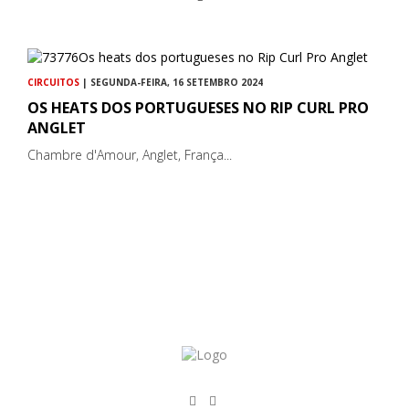
CIRCUITOS
| SEGUNDA-FEIRA, 16 SETEMBRO 2024
OS HEATS DOS PORTUGUESES NO RIP CURL PRO
ANGLET
Chambre d'Amour, Anglet, França...