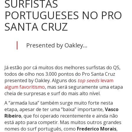
SURFISTAS
PORTUGUESES NO PRO
SANTA CRUZ
Presented by Oakley...
Já estão por cá muitos dos melhores surfistas do QS,
todos de olho nos 3.000 pontos do Pro Santa Cruz
presented by Oakley. Alguns dos
top
seeds
levam
algum favoritismo
, mas será seguramente uma etapa
cheia de surpresas e surf do mais alto nível.
A “armada lusa” também surge muito forte nesta
etapa, apesar de ter uma “baixa” importante,
Vasco
Ribeiro
, que foi operado recentemente e ainda não
está apto para competir. Mas muitos outros grandes
nomes do surf português, como
Frederico Morais
,