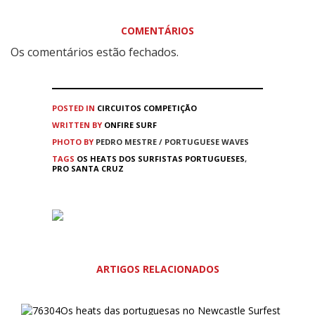
COMENTÁRIOS
Os comentários estão fechados.
POSTED IN
CIRCUITOS
COMPETIÇÃO
WRITTEN BY
ONFIRE SURF
PHOTO BY
PEDRO MESTRE / PORTUGUESE WAVES
TAGS
OS HEATS DOS SURFISTAS PORTUGUESES
,
PRO SANTA CRUZ
ARTIGOS RELACIONADOS