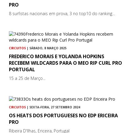
PRO
8 surfistas nacionais em prova, 3 no top10 do ranking...
CIRCUITOS
| SÁBADO, 8 MARÇO 2025
FREDERICO MORAIS E YOLANDA HOPKINS
RECEBEM WILDCARDS PARA O MEO RIP CURL PRO
PORTUGAL
15 a 25 de Março...
CIRCUITOS
| SEXTA-FEIRA, 27 SETEMBRO 2024
OS HEATS DOS PORTUGUESES NO EDP ERICEIRA
PRO
Ribeira D'Ilhas, Ericeira, Portugal