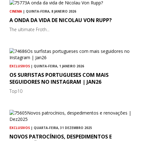
CINEMA
| QUINTA-FEIRA, 8 JANEIRO 2026
A ONDA DA VIDA DE NICOLAU VON RUPP?
The ultimate Froth...
EXCLUSIVOS
| QUINTA-FEIRA, 1 JANEIRO 2026
OS SURFISTAS PORTUGUESES COM MAIS
SEGUIDORES NO INSTAGRAM | JAN26
Top10
EXCLUSIVOS
| QUARTA-FEIRA, 31 DEZEMBRO 2025
NOVOS PATROCÍNIOS, DESPEDIMENTOS E