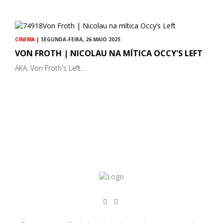
CINEMA
| SEGUNDA-FEIRA, 26 MAIO 2025
VON FROTH | NICOLAU NA MÍTICA OCCY'S LEFT
AKA, Von Froth's Left...