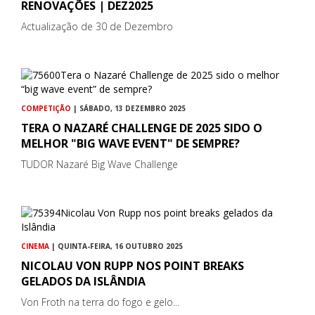
RENOVAÇÕES | DEZ2025
Actualização de 30 de Dezembro
COMPETIÇÃO
| SÁBADO, 13 DEZEMBRO 2025
TERA O NAZARÉ CHALLENGE DE 2025 SIDO O
MELHOR "BIG WAVE EVENT" DE SEMPRE?
TUDOR Nazaré Big Wave Challenge
CINEMA
| QUINTA-FEIRA, 16 OUTUBRO 2025
NICOLAU VON RUPP NOS POINT BREAKS
GELADOS DA ISLÂNDIA
Von Froth na terra do fogo e gelo...