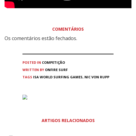
COMENTÁRIOS
Os comentários estão fechados.
POSTED IN
COMPETIÇÃO
WRITTEN BY
ONFIRE SURF
TAGS
ISA WORLD SURFING GAMES
,
NIC VON RUPP
ARTIGOS RELACIONADOS