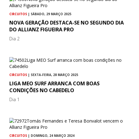
CIRCUITOS
| SÁBADO, 29 MARÇO 2025
NOVA GERAÇÃO DESTACA-SE NO SEGUNDO DIA
DO ALLIANZ FIGUEIRA PRO
Dia 2
CIRCUITOS
| SEXTA-FEIRA, 28 MARÇO 2025
LIGA MEO SURF ARRANCA COM BOAS
CONDIÇÕES NO CABEDELO
Dia 1
CIRCUITOS
| DOMINGO, 24 MARÇO 2024