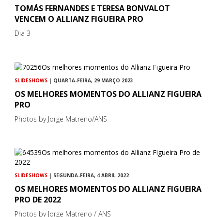
TOMÁS FERNANDES E TERESA BONVALOT
VENCEM O ALLIANZ FIGUEIRA PRO
Dia 3
SLIDESHOWS
| QUARTA-FEIRA, 29 MARÇO 2023
OS MELHORES MOMENTOS DO ALLIANZ FIGUEIRA
PRO
Photos by Jorge Matreno/ANS
SLIDESHOWS
| SEGUNDA-FEIRA, 4 ABRIL 2022
OS MELHORES MOMENTOS DO ALLIANZ FIGUEIRA
PRO DE 2022
Photos by Jorge Matreno / ANS