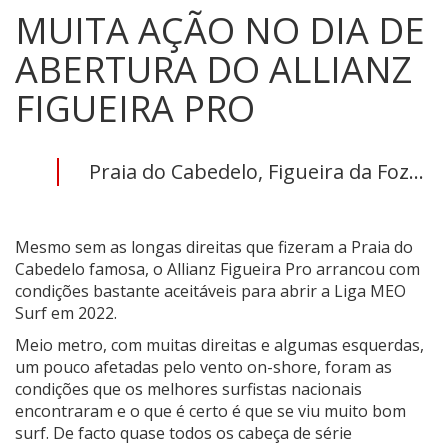
MUITA AÇÃO NO DIA DE
ABERTURA DO ALLIANZ
FIGUEIRA PRO
Praia do Cabedelo, Figueira da Foz...
Mesmo sem as longas direitas que fizeram a Praia do
Cabedelo famosa, o Allianz Figueira Pro arrancou com
condições bastante aceitáveis para abrir a Liga MEO
Surf em 2022.
Meio metro, com muitas direitas e algumas esquerdas,
um pouco afetadas pelo vento on-shore, foram as
condições que os melhores surfistas nacionais
encontraram e o que é certo é que se viu muito bom
surf. De facto quase todos os cabeça de série