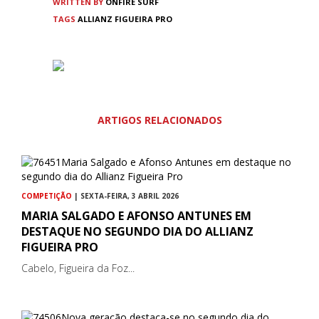
WRITTEN BY
ONFIRE SURF
TAGS
ALLIANZ FIGUEIRA PRO
ARTIGOS RELACIONADOS
COMPETIÇÃO
| SEXTA-FEIRA, 3 ABRIL 2026
MARIA SALGADO E AFONSO ANTUNES EM
DESTAQUE NO SEGUNDO DIA DO ALLIANZ
FIGUEIRA PRO
Cabelo, Figueira da Foz...