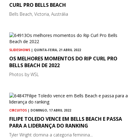
CURL PRO BELLS BEACH
Bells Beach, Victoria, Austrália
SLIDESHOWS
| QUINTA-FEIRA, 21 ABRIL 2022
OS MELHORES MOMENTOS DO RIP CURL PRO
BELLS BEACH DE 2022
Photos by WSL
CIRCUITOS
| DOMINGO, 17 ABRIL 2022
FILIPE TOLEDO VENCE EM BELLS BEACH E PASSA
PARA A LIDERANÇA DO RANKING
Tyler Wright domina a categoria feminina...