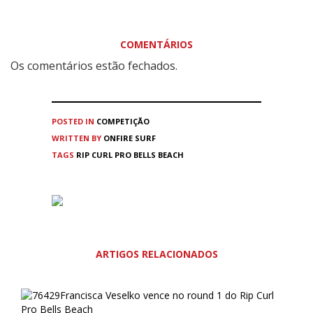
COMENTÁRIOS
Os comentários estão fechados.
POSTED IN
COMPETIÇÃO
WRITTEN BY
ONFIRE SURF
TAGS
RIP CURL PRO BELLS BEACH
ARTIGOS RELACIONADOS