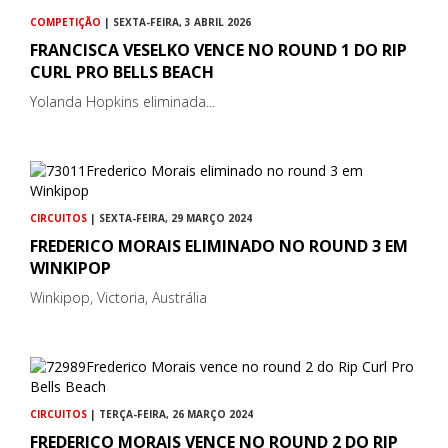
COMPETIÇÃO
| SEXTA-FEIRA, 3 ABRIL 2026
FRANCISCA VESELKO VENCE NO ROUND 1 DO RIP
CURL PRO BELLS BEACH
Yolanda Hopkins eliminada...
CIRCUITOS
| SEXTA-FEIRA, 29 MARÇO 2024
FREDERICO MORAIS ELIMINADO NO ROUND 3 EM
WINKIPOP
Winkipop, Victoria, Austrália
CIRCUITOS
| TERÇA-FEIRA, 26 MARÇO 2024
FREDERICO MORAIS VENCE NO ROUND 2 DO RIP