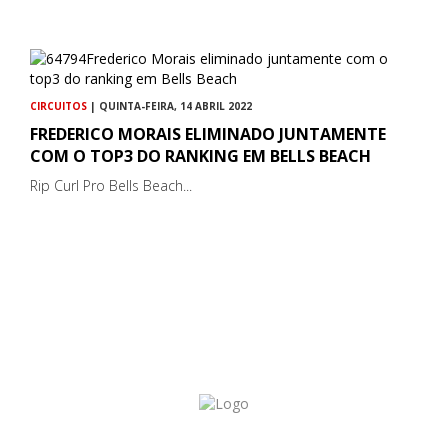
CIRCUITOS
| QUINTA-FEIRA, 14 ABRIL 2022
FREDERICO MORAIS ELIMINADO JUNTAMENTE
COM O TOP3 DO RANKING EM BELLS BEACH
Rip Curl Pro Bells Beach...