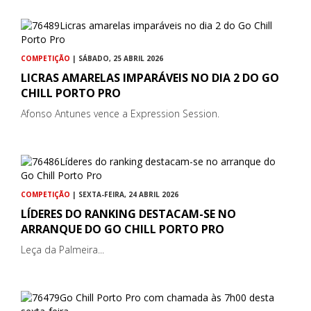
COMPETIÇÃO
| SÁBADO, 25 ABRIL 2026
LICRAS AMARELAS IMPARÁVEIS NO DIA 2 DO GO
CHILL PORTO PRO
Afonso Antunes vence a Expression Session.
COMPETIÇÃO
| SEXTA-FEIRA, 24 ABRIL 2026
LÍDERES DO RANKING DESTACAM-SE NO
ARRANQUE DO GO CHILL PORTO PRO
Leça da Palmeira...