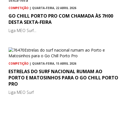
COMPETIÇÃO
| QUARTA-FEIRA, 22 ABRIL 2026
GO CHILL PORTO PRO COM CHAMADA ÀS 7H00
DESTA SEXTA-FEIRA
Liga MEO Surf...
COMPETIÇÃO
| QUARTA-FEIRA, 15 ABRIL 2026
ESTRELAS DO SURF NACIONAL RUMAM AO
PORTO E MATOSINHOS PARA O GO CHILL PORTO
PRO
Liga MEO Surf