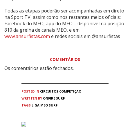
Todas as etapas poderão ser acompanhadas em direto
na Sport TV, assim como nos restantes meios oficiais:
Facebook do MEO, app do MEO – disponível na posição
810 da grelha de canais MEO, e em
www.ansurfistas.com
e redes sociais em @ansurfistas
COMENTÁRIOS
Os comentários estão fechados.
POSTED IN
CIRCUITOS
COMPETIÇÃO
WRITTEN BY
ONFIRE SURF
TAGS
LIGA MEO SURF