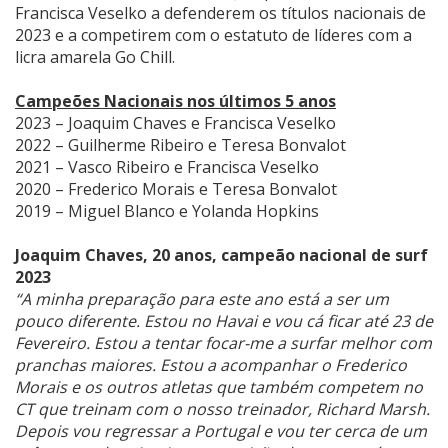
Francisca Veselko a defenderem os títulos nacionais de
2023 e a competirem com o estatuto de líderes com a
licra amarela Go Chill.
Campeões Nacionais nos últimos 5 anos
2023 – Joaquim Chaves e Francisca Veselko
2022 – Guilherme Ribeiro e Teresa Bonvalot
2021 – Vasco Ribeiro e Francisca Veselko
2020 – Frederico Morais e Teresa Bonvalot
2019 – Miguel Blanco e Yolanda Hopkins
Joaquim Chaves, 20 anos, campeão nacional de surf
2023
“A minha preparação para este ano está a ser um
pouco diferente. Estou no Havai e vou cá ficar até 23 de
Fevereiro. Estou a tentar focar-me a surfar melhor com
pranchas maiores. Estou a acompanhar o Frederico
Morais e os outros atletas que também competem no
CT que treinam com o nosso treinador, Richard Marsh.
Depois vou regressar a Portugal e vou ter cerca de um