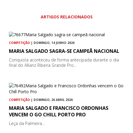
ARTIGOS RELACIONADOS
COMPETIÇÃO
| DOMINGO, 14 JUNHO 2026
MARIA SALGADO SAGRA-SE CAMPEÃ NACIONAL
Conquista aconteceu de forma antecipada durante o dia
final do Allianz Ribeira Grande Pro...
COMPETIÇÃO
| DOMINGO, 26 ABRIL 2026
MARIA SALGADO E FRANCISCO ORDONHAS
VENCEM O GO CHILL PORTO PRO
Leça da Palmeira...