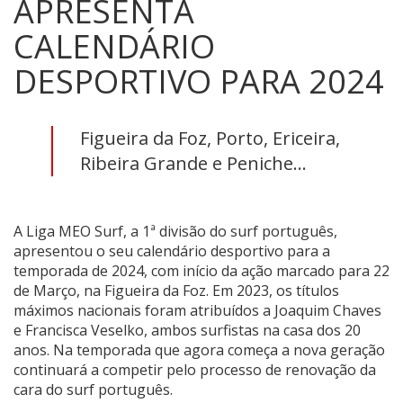
APRESENTA
CALENDÁRIO
DESPORTIVO PARA 2024
Figueira da Foz, Porto, Ericeira,
Ribeira Grande e Peniche...
A Liga MEO Surf, a 1ª divisão do surf português,
apresentou o seu calendário desportivo para a
temporada de 2024, com início da ação marcado para 22
de Março, na Figueira da Foz. Em 2023, os títulos
máximos nacionais foram atribuídos a Joaquim Chaves
e Francisca Veselko, ambos surfistas na casa dos 20
anos. Na temporada que agora começa a nova geração
continuará a competir pelo processo de renovação da
cara do surf português.