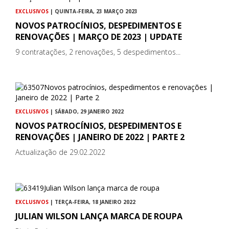
EXCLUSIVOS
| QUINTA-FEIRA, 23 MARÇO 2023
NOVOS PATROCÍNIOS, DESPEDIMENTOS E
RENOVAÇÕES | MARÇO DE 2023 | UPDATE
9 contratações, 2 renovações, 5 despedimentos...
EXCLUSIVOS
| SÁBADO, 29 JANEIRO 2022
NOVOS PATROCÍNIOS, DESPEDIMENTOS E
RENOVAÇÕES | JANEIRO DE 2022 | PARTE 2
Actualização de 29.02.2022
EXCLUSIVOS
| TERÇA-FEIRA, 18 JANEIRO 2022
JULIAN WILSON LANÇA MARCA DE ROUPA