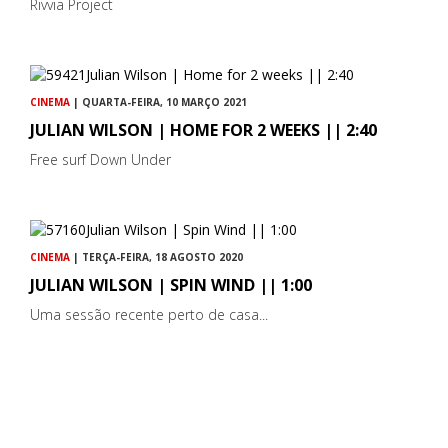
Rivvia Project
CINEMA
| QUARTA-FEIRA, 10 MARÇO 2021
JULIAN WILSON | HOME FOR 2 WEEKS || 2:40
Free surf Down Under
CINEMA
| TERÇA-FEIRA, 18 AGOSTO 2020
JULIAN WILSON | SPIN WIND || 1:00
Uma sessão recente perto de casa...