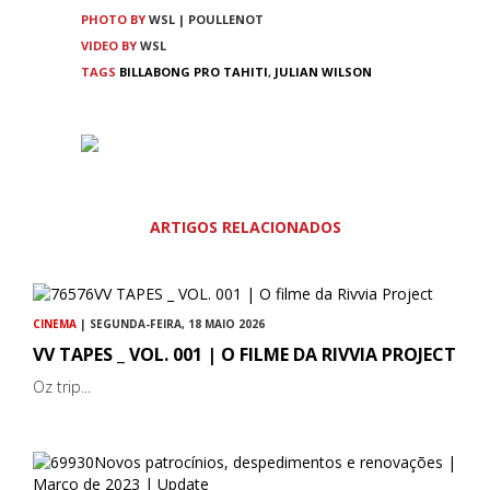
PHOTO BY
WSL | POULLENOT
VIDEO BY
WSL
TAGS
BILLABONG PRO TAHITI
,
JULIAN WILSON
ARTIGOS RELACIONADOS
CINEMA
| SEGUNDA-FEIRA, 18 MAIO 2026
VV TAPES _ VOL. 001 | O FILME DA RIVVIA PROJECT
Oz trip...