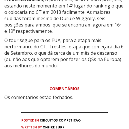
estando neste momento em 14º lugar do ranking o que
o colocaria no CT em 2018 facilmente. As maiores
subidas foram mesmo de Duru e Wiggolly, seis
posições para ambos, que se encontram agora em 16º
e 19º respectivamente.
O tour segue para os EUA, para a etapa mais
performance do CT, Trestles, etapa que começará dia 6
de Setembro, o que dá cerca de um mês de descanso
(ou não aos que optarem por fazer os QSs na Europa)
aos melhores do mundo!
COMENTÁRIOS
Os comentários estão fechados.
POSTED IN
CIRCUITOS
COMPETIÇÃO
WRITTEN BY
ONFIRE SURF