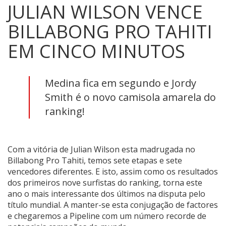
JULIAN WILSON VENCE
BILLABONG PRO TAHITI
EM CINCO MINUTOS
Medina fica em segundo e Jordy
Smith é o novo camisola amarela do
ranking!
Com a vitória de Julian Wilson esta madrugada no
Billabong Pro Tahiti, temos sete etapas e sete
vencedores diferentes. E isto, assim como os resultados
dos primeiros nove surfistas do ranking, torna este
ano o mais interessante dos últimos na disputa pelo
título mundial. A manter-se esta conjugação de factores
e chegaremos a Pipeline com um número recorde de