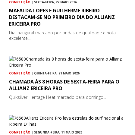
COMPETIÇÃO
| SEXTA-FEIRA, 22 MAIO 2026
MAFALDA LOPES E GUILHERME RIBEIRO
DESTACAM-SE NO PRIMEIRO DIA DO ALLIANZ
ERICEIRA PRO
Dia inaugural marcado por ondas de qualidade e nota
excelente...
COMPETIÇÃO
| QUINTA-FEIRA, 21 MAIO 2026
CHAMADA ÀS 8 HORAS DE SEXTA-FEIRA PARA O
ALLIANZ ERICEIRA PRO
Quiksilver Heritage Heat marcado para domingo...
COMPETIÇÃO
| SEGUNDA-FEIRA, 11 MAIO 2026