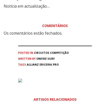
Notícia em actualização…
COMENTÁRIOS
Os comentários estão fechados.
POSTED IN
CIRCUITOS
COMPETIÇÃO
WRITTEN BY
ONFIRE SURF
TAGS
ALLIANZ ERICEIRA PRO
ARTIGOS RELACIONADOS