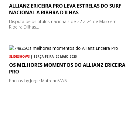
ALLIANZ ERICEIRA PRO LEVA ESTRELAS DO SURF
NACIONAL A RIBEIRA D'ILHAS
Disputa pelos títulos nacionais de 22 a 24 de Maio em
Ribeira D’Ilhas...
SLIDESHOWS
| TERÇA-FEIRA, 20 MAIO 2025
OS MELHORES MOMENTOS DO ALLIANZ ERICEIRA
PRO
Photos by Jorge Matreno/ANS