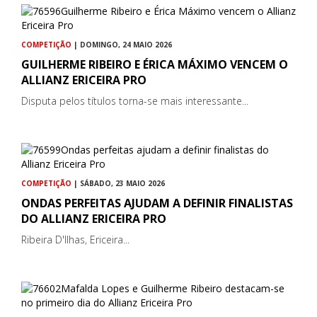
COMPETIÇÃO
| DOMINGO, 24 MAIO 2026
GUILHERME RIBEIRO E ÉRICA MÁXIMO VENCEM O
ALLIANZ ERICEIRA PRO
Disputa pelos títulos torna-se mais interessante...
COMPETIÇÃO
| SÁBADO, 23 MAIO 2026
ONDAS PERFEITAS AJUDAM A DEFINIR FINALISTAS
DO ALLIANZ ERICEIRA PRO
Ribeira D'Ilhas, Ericeira...