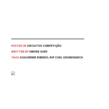
POSTED IN
CIRCUITOS
COMPETIÇÃO
WRITTEN BY
ONFIRE SURF
TAGS
GUILHERME RIBEIRO
,
RIP CURL GROMSEARCH