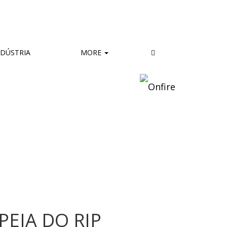
DÚSTRIA
MORE
PEIA DO RIP