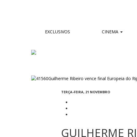
EXCLUSIVOS
CINEMA
TERÇA-FEIRA, 21 NOVEMBRO
GUILHERME RI