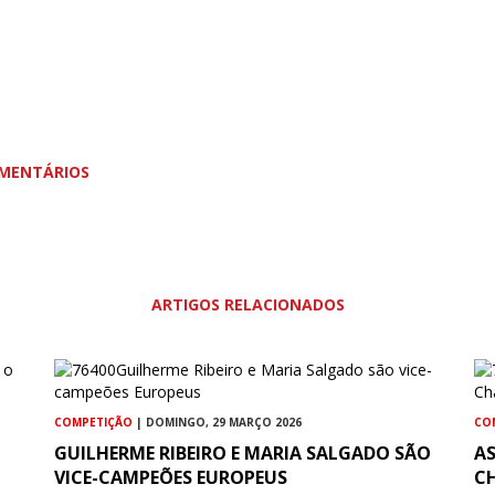
MENTÁRIOS
ARTIGOS RELACIONADOS
COMPETIÇÃO
| DOMINGO, 29 MARÇO 2026
CO
GUILHERME RIBEIRO E MARIA SALGADO SÃO
A
VICE-CAMPEÕES EUROPEUS
C