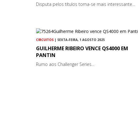
Disputa pelos títulos torna-se mais interessante...
CIRCUITOS
| SEXTA-FEIRA, 1 AGOSTO 2025
GUILHERME RIBEIRO VENCE QS4000 EM
PANTIN
Rumo aos Challenger Series...