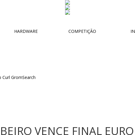
HARDWARE
COMPETIÇÃO
IN
BEIRO VENCE FINAL EURO