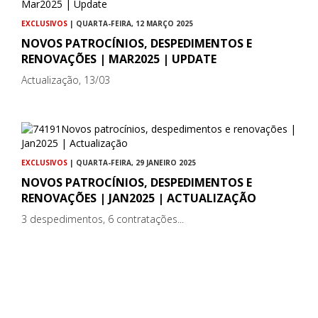
EXCLUSIVOS
| QUARTA-FEIRA, 12 MARÇO 2025
NOVOS PATROCÍNIOS, DESPEDIMENTOS E
RENOVAÇÕES | MAR2025 | UPDATE
Actualização, 13/03
EXCLUSIVOS
| QUARTA-FEIRA, 29 JANEIRO 2025
NOVOS PATROCÍNIOS, DESPEDIMENTOS E
RENOVAÇÕES | JAN2025 | ACTUALIZAÇÃO
3 despedimentos, 6 contratações...