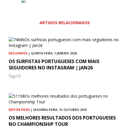
ARTIGOS RELACIONADOS
EXCLUSIVOS
| QUINTA-FEIRA, 1 JANEIRO 2026
OS SURFISTAS PORTUGUESES COM MAIS
SEGUIDORES NO INSTAGRAM | JAN26
Top10
EDITOR PICKS
| SEGUNDA-FEIRA, 13 OUTUBRO 2025
OS MELHORES RESULTADOS DOS PORTUGUESES
NO CHAMPIONSHIP TOUR