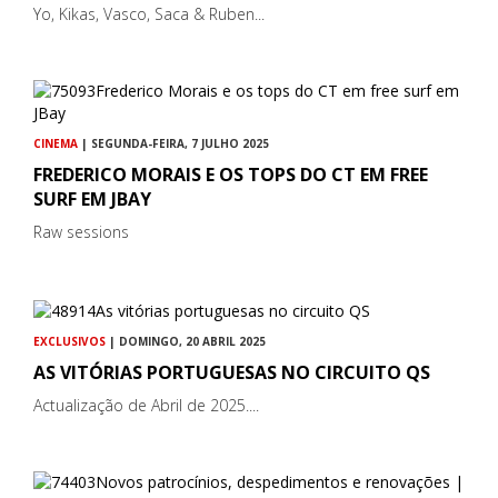
Yo, Kikas, Vasco, Saca & Ruben...
CINEMA
| SEGUNDA-FEIRA, 7 JULHO 2025
FREDERICO MORAIS E OS TOPS DO CT EM FREE
SURF EM JBAY
Raw sessions
EXCLUSIVOS
| DOMINGO, 20 ABRIL 2025
AS VITÓRIAS PORTUGUESAS NO CIRCUITO QS
Actualização de Abril de 2025....