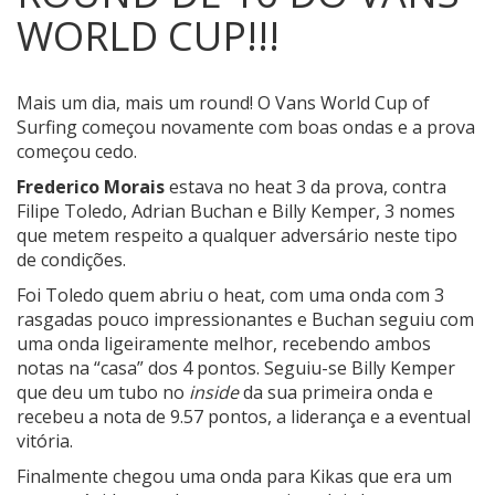
WORLD CUP!!!
Mais um dia, mais um round! O Vans World Cup of
Surfing começou novamente com boas ondas e a prova
começou cedo.
Frederico Morais
estava no heat 3 da prova, contra
Filipe Toledo, Adrian Buchan e Billy Kemper, 3 nomes
que metem respeito a qualquer adversário neste tipo
de condições.
Foi Toledo quem abriu o heat, com uma onda com 3
rasgadas pouco impressionantes e Buchan seguiu com
uma onda ligeiramente melhor, recebendo ambos
notas na “casa” dos 4 pontos. Seguiu-se Billy Kemper
que deu um tubo no
inside
da sua primeira onda e
recebeu a nota de 9.57 pontos, a liderança e a eventual
vitória.
Finalmente chegou uma onda para Kikas que era um