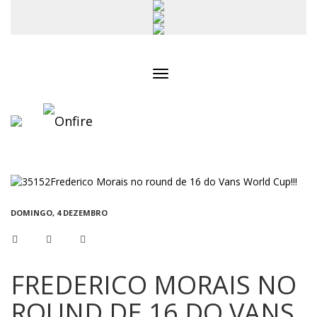
Toggle
navigation
DOMINGO, 4 DEZEMBRO
FREDERICO MORAIS NO
ROUND DE 16 DO VANS