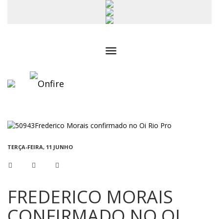
Toggle
navigation
TERÇA-FEIRA, 11 JUNHO
FREDERICO MORAIS
CONFIRMADO NO OI