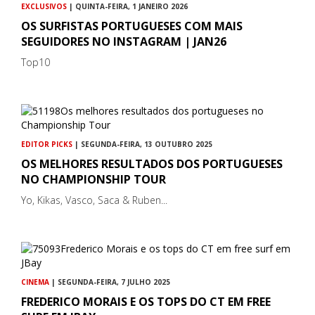
EXCLUSIVOS
| QUINTA-FEIRA, 1 JANEIRO 2026
OS SURFISTAS PORTUGUESES COM MAIS
SEGUIDORES NO INSTAGRAM | JAN26
Top10
EDITOR PICKS
| SEGUNDA-FEIRA, 13 OUTUBRO 2025
OS MELHORES RESULTADOS DOS PORTUGUESES
NO CHAMPIONSHIP TOUR
Yo, Kikas, Vasco, Saca & Ruben...
CINEMA
| SEGUNDA-FEIRA, 7 JULHO 2025
FREDERICO MORAIS E OS TOPS DO CT EM FREE