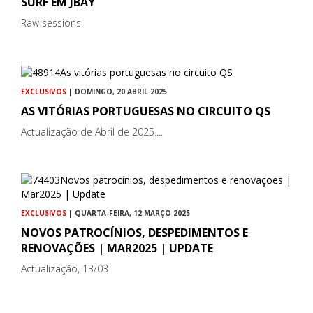
SURF EM JBAY
Raw sessions
EXCLUSIVOS
| DOMINGO, 20 ABRIL 2025
AS VITÓRIAS PORTUGUESAS NO CIRCUITO QS
Actualização de Abril de 2025....
EXCLUSIVOS
| QUARTA-FEIRA, 12 MARÇO 2025
NOVOS PATROCÍNIOS, DESPEDIMENTOS E
RENOVAÇÕES | MAR2025 | UPDATE
Actualização, 13/03