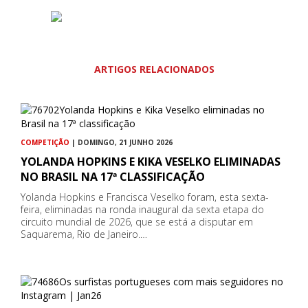
ARTIGOS RELACIONADOS
COMPETIÇÃO
| DOMINGO, 21 JUNHO 2026
YOLANDA HOPKINS E KIKA VESELKO ELIMINADAS
NO BRASIL NA 17ª CLASSIFICAÇÃO
Yolanda Hopkins e Francisca Veselko foram, esta sexta-
feira, eliminadas na ronda inaugural da sexta etapa do
circuito mundial de 2026, que se está a disputar em
Saquarema, Rio de Janeiro.…