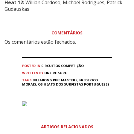
Heat 12:
Willian Cardoso
, Michael Rodrigues, Patrick
Gudauskas
COMENTÁRIOS
Os comentários estão fechados.
POSTED IN
CIRCUITOS
COMPETIÇÃO
WRITTEN BY
ONFIRE SURF
TAGS
BILLABONG PIPE MASTERS
,
FREDERICO
MORAIS
,
OS HEATS DOS SURFISTAS PORTUGUESES
ARTIGOS RELACIONADOS