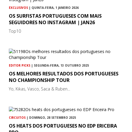
EXCLUSIVOS
| QUINTA-FEIRA, 1 JANEIRO 2026
OS SURFISTAS PORTUGUESES COM MAIS
SEGUIDORES NO INSTAGRAM | JAN26
Top10
EDITOR PICKS
| SEGUNDA-FEIRA, 13 OUTUBRO 2025
OS MELHORES RESULTADOS DOS PORTUGUESES
NO CHAMPIONSHIP TOUR
Yo, Kikas, Vasco, Saca & Ruben...
CIRCUITOS
| DOMINGO, 28 SETEMBRO 2025
OS HEATS DOS PORTUGUESES NO EDP ERICEIRA