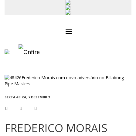
Toggle
navigation
SEXTA-FEIRA, 7 DEZEMBRO
FREDERICO MORAIS