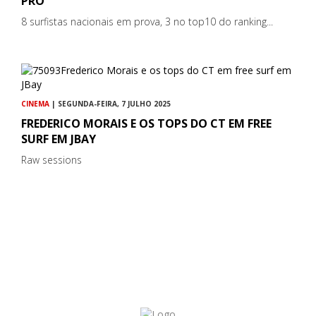
PRO
8 surfistas nacionais em prova, 3 no top10 do ranking...
CINEMA
| SEGUNDA-FEIRA, 7 JULHO 2025
FREDERICO MORAIS E OS TOPS DO CT EM FREE
SURF EM JBAY
Raw sessions