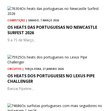
COMPETIÇÃO
| SÁBADO, 7 MARÇO 2026
OS HEATS DAS PORTUGUESAS NO NEWCASTLE
SURFEST 2026
9 a 15 de Março...
CIRCUITOS
| TERÇA-FEIRA, 27 JANEIRO 2026
OS HEATS DOS PORTUGUESES NO LEXUS PIPE
CHALLENGER
Banzai Pipeline...