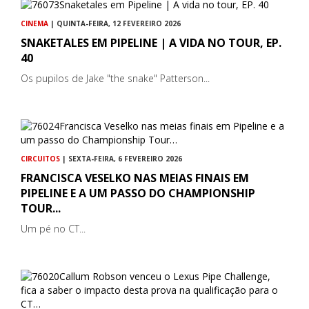
CINEMA
| QUINTA-FEIRA, 12 FEVEREIRO 2026
SNAKETALES EM PIPELINE | A VIDA NO TOUR, EP.
40
Os pupilos de Jake "the snake" Patterson...
CIRCUITOS
| SEXTA-FEIRA, 6 FEVEREIRO 2026
FRANCISCA VESELKO NAS MEIAS FINAIS EM
PIPELINE E A UM PASSO DO CHAMPIONSHIP
TOUR...
Um pé no CT...