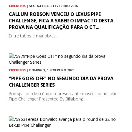
CIRCUITOS
| SEXTA-FEIRA, 6 FEVEREIRO 2026
CALLUM ROBSON VENCEU O LEXUS PIPE
CHALLENGE, FICA A SABER O IMPACTO DESTA
PROVA NA QUALIFICAÇÃO PARA O CT...
Entre tubos e manobras...
CIRCUITOS
| DOMINGO, 1 FEVEREIRO 2026
"PIPE GOES OFF" NO SEGUNDO DIA DA PROVA
CHALLENGER SERIES
Portugal perde o único representante masculino no Lexus
Pipe Challenger Presented By Billabong...