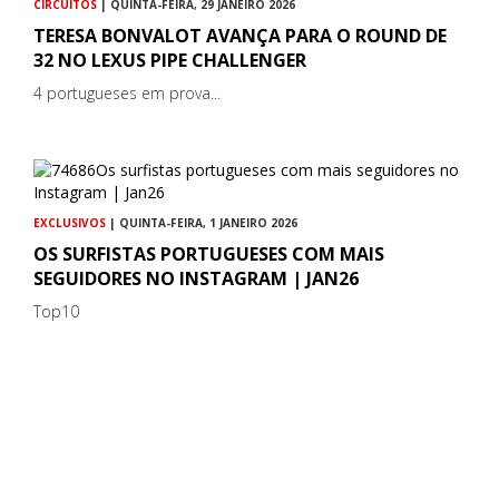
CIRCUITOS
| QUINTA-FEIRA, 29 JANEIRO 2026
TERESA BONVALOT AVANÇA PARA O ROUND DE
32 NO LEXUS PIPE CHALLENGER
4 portugueses em prova...
EXCLUSIVOS
| QUINTA-FEIRA, 1 JANEIRO 2026
OS SURFISTAS PORTUGUESES COM MAIS
SEGUIDORES NO INSTAGRAM | JAN26
Top10