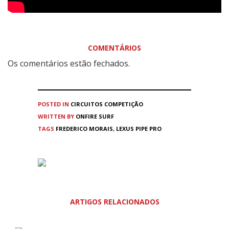
COMENTÁRIOS
Os comentários estão fechados.
POSTED IN
CIRCUITOS
COMPETIÇÃO
WRITTEN BY
ONFIRE SURF
TAGS
FREDERICO MORAIS
,
LEXUS PIPE PRO
ARTIGOS RELACIONADOS