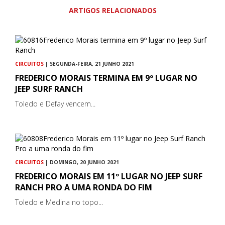
ARTIGOS RELACIONADOS
CIRCUITOS
| SEGUNDA-FEIRA, 21 JUNHO 2021
FREDERICO MORAIS TERMINA EM 9º LUGAR NO
JEEP SURF RANCH
Toledo e Defay vencem...
CIRCUITOS
| DOMINGO, 20 JUNHO 2021
FREDERICO MORAIS EM 11º LUGAR NO JEEP SURF
RANCH PRO A UMA RONDA DO FIM
Toledo e Medina no topo...