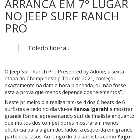
ARRANCA EM 7º LUGAR
NO JEEP SURF RANCH
PRO
Toledo lidera...
O Jeep Surf Ranch Pro Presented by Adobe, a sexta
etapa do Championship Tour de 2021, começou
exactamente na data e hora planeada, ou não fosse
esta a prova que menos depende dos “elementos”.
Neste primeiro dia realizaram-se 4 dos 6 heats de 6
surfistas e cedo no dia viu-se
Kanoa Igarahi
a mostrar
grande forma, apresentando surf de finalista enquanto
que muitos dos competidores mostraram menos
eficiência para algum dos lados, a esquerda em grande
parte dos casos. Ao longo do dia surfistas como
Yago