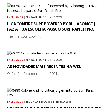
EXCLUSIVOS
| SEXTA-FEIRA, 18 JUNHO 2021
LIGA “ONFIRE SURF POWERED BY BILLABONG” |
FAZ A TUA ESCOLHA PARA O SURF RANCH PRO
The final countdown...
EXCLUSIVOS
| SEXTA-FEIRA, 11 JUNHO 2021
AS NOVIDADES MAIS RECENTES NA WSL
Oi Rio Pro fora do tour em 2021...
EXCLUSIVOS
| SEGUNDA-FEIRA, 10 SETEMBRO 2018