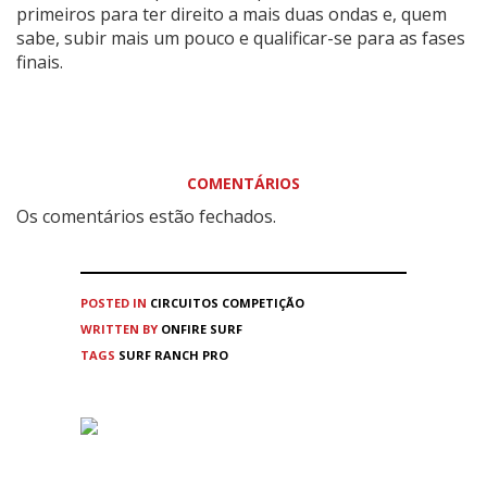
primeiros para ter direito a mais duas ondas e, quem
sabe, subir mais um pouco e qualificar-se para as fases
finais.
COMENTÁRIOS
Os comentários estão fechados.
POSTED IN
CIRCUITOS
COMPETIÇÃO
WRITTEN BY
ONFIRE SURF
TAGS
SURF RANCH PRO