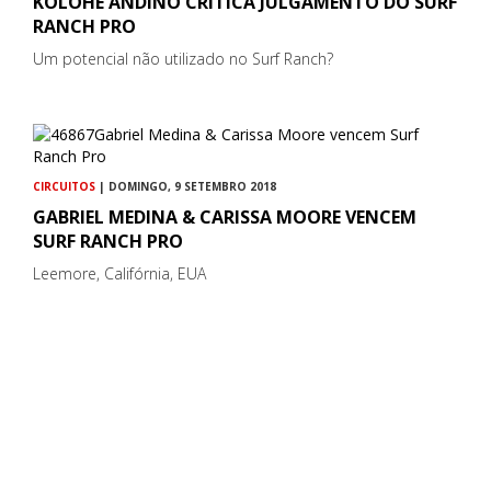
KOLOHE ANDINO CRITICA JULGAMENTO DO SURF
RANCH PRO
Um potencial não utilizado no Surf Ranch?
CIRCUITOS
| DOMINGO, 9 SETEMBRO 2018
GABRIEL MEDINA & CARISSA MOORE VENCEM
SURF RANCH PRO
Leemore, Califórnia, EUA