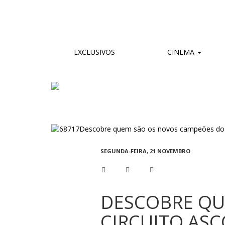
EXCLUSIVOS
CINEMA
SEGUNDA-FEIRA, 21 NOVEMBRO
DESCOBRE QU
CIRCUITO ASC