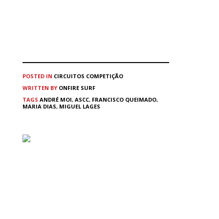
POSTED IN
CIRCUITOS
COMPETIÇÃO
WRITTEN BY
ONFIRE SURF
TAGS
ANDRÉ MOI
,
ASCC
,
FRANCISCO QUEIMADO
,
MARIA DIAS
,
MIGUEL LAGES