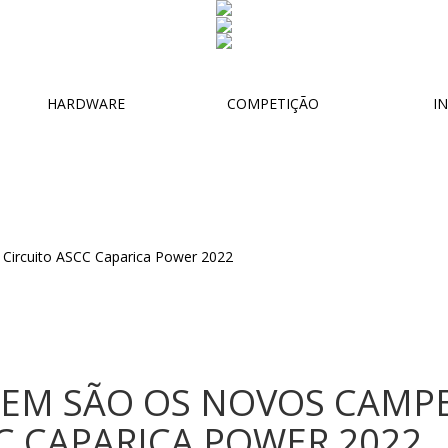
HARDWARE
COMPETIÇÃO
IN
EM SÃO OS NOVOS CAMP
C CAPARICA POWER 2022