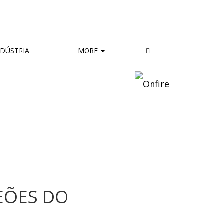
DÚSTRIA
MORE
EÕES DO