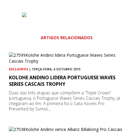
ARTIGOS RELACIONADOS
EXCLUSIVOS
| TERÇA-FEIRA, 6 OUTUBRO 2015
KOLOHE ANDINO LIDERA PORTUGUESE WAVES
SERIES CASCAIS TROPHY
Duas das três etapas que compõem a “Triple Crown”
portuguesa, o Portuguese Waves Series Cascais Trophy, já
chegaram ao fim. A primeira foi o Sata Azores Pro
Presented by Sumol,…