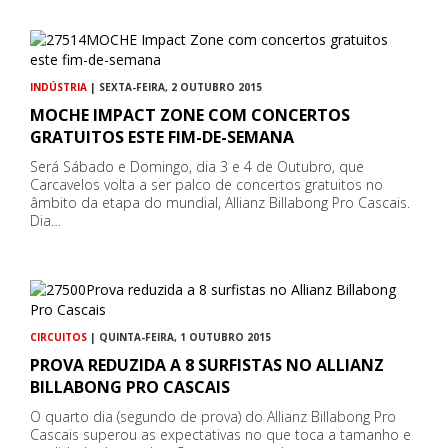
INDÚSTRIA
| SEXTA-FEIRA, 2 OUTUBRO 2015
MOCHE IMPACT ZONE COM CONCERTOS
GRATUITOS ESTE FIM-DE-SEMANA
Será Sábado e Domingo, dia 3 e 4 de Outubro, que
Carcavelos volta a ser palco de concertos gratuitos no
âmbito da etapa do mundial, Allianz Billabong Pro Cascais.
Dia…
CIRCUITOS
| QUINTA-FEIRA, 1 OUTUBRO 2015
PROVA REDUZIDA A 8 SURFISTAS NO ALLIANZ
BILLABONG PRO CASCAIS
O quarto dia (segundo de prova) do Allianz Billabong Pro
Cascais superou as expectativas no que toca a tamanho e