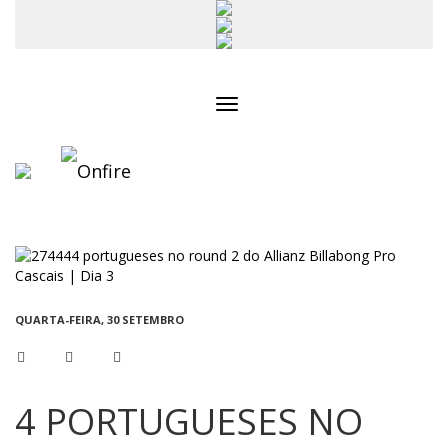
Toggle
navigation
QUARTA-FEIRA, 30 SETEMBRO
4 PORTUGUESES NO