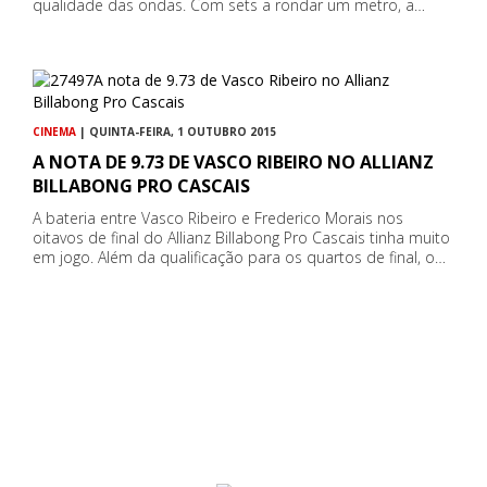
qualidade das ondas. Com sets a rondar um metro, a…
CINEMA
| QUINTA-FEIRA, 1 OUTUBRO 2015
A NOTA DE 9.73 DE VASCO RIBEIRO NO ALLIANZ
BILLABONG PRO CASCAIS
A bateria entre Vasco Ribeiro e Frederico Morais nos
oitavos de final do Allianz Billabong Pro Cascais tinha muito
em jogo. Além da qualificação para os quartos de final, o…