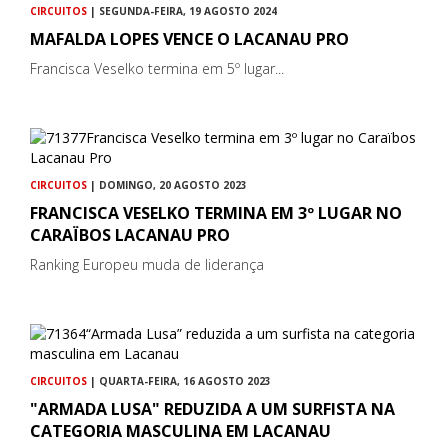
CIRCUITOS
| SEGUNDA-FEIRA, 19 AGOSTO 2024
MAFALDA LOPES VENCE O LACANAU PRO
Francisca Veselko termina em 5º lugar...
CIRCUITOS
| DOMINGO, 20 AGOSTO 2023
FRANCISCA VESELKO TERMINA EM 3º LUGAR NO
CARAÏBOS LACANAU PRO
Ranking Europeu muda de liderança
CIRCUITOS
| QUARTA-FEIRA, 16 AGOSTO 2023
"ARMADA LUSA" REDUZIDA A UM SURFISTA NA
CATEGORIA MASCULINA EM LACANAU