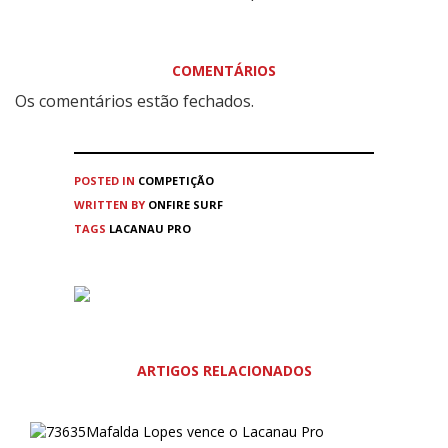
COMENTÁRIOS
Os comentários estão fechados.
POSTED IN
COMPETIÇÃO
WRITTEN BY
ONFIRE SURF
TAGS
LACANAU PRO
ARTIGOS RELACIONADOS