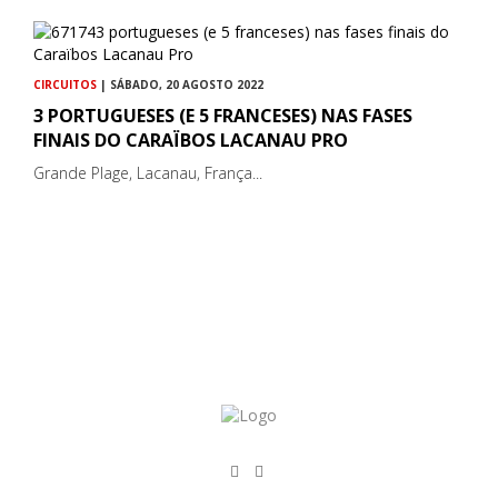
CIRCUITOS
| SÁBADO, 20 AGOSTO 2022
3 PORTUGUESES (E 5 FRANCESES) NAS FASES
FINAIS DO CARAÏBOS LACANAU PRO
Grande Plage, Lacanau, França...