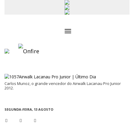
Toggle
navigation
Carlos Munoz, o grande vencedor do Airwalk Lacanau Pro Junior
2012.
SEGUNDA-FEIRA, 13 AGOSTO