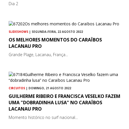
Dia 2
SLIDESHOWS
| SEGUNDA-FEIRA, 22 AGOSTO 2022
OS MELHORES MOMENTOS DO CARAÏBOS
LACANAU PRO
Grande Plage, Lacanau, França...
CIRCUITOS
| DOMINGO, 21 AGOSTO 2022
GUILHERME RIBEIRO E FRANCISCA VESELKO FAZEM
UMA "DOBRADINHA LUSA" NO CARAÏBOS
LACANAU PRO
Momento histórico no surf nacional...