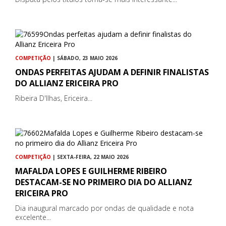
COMPETIÇÃO
| SÁBADO, 23 MAIO 2026
ONDAS PERFEITAS AJUDAM A DEFINIR FINALISTAS
DO ALLIANZ ERICEIRA PRO
Ribeira D'Ilhas, Ericeira...
COMPETIÇÃO
| SEXTA-FEIRA, 22 MAIO 2026
MAFALDA LOPES E GUILHERME RIBEIRO
DESTACAM-SE NO PRIMEIRO DIA DO ALLIANZ
ERICEIRA PRO
Dia inaugural marcado por ondas de qualidade e nota
excelente...