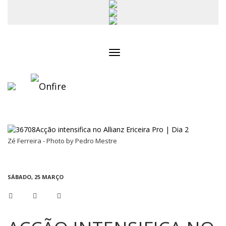
Toggle
navigation
Zé Ferreira - Photo by Pedro Mestre
SÁBADO, 25 MARÇO