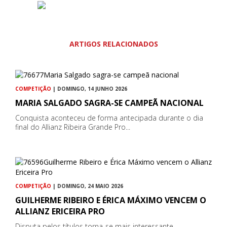
ARTIGOS RELACIONADOS
COMPETIÇÃO
| DOMINGO, 14 JUNHO 2026
MARIA SALGADO SAGRA-SE CAMPEÃ NACIONAL
Conquista aconteceu de forma antecipada durante o dia
final do Allianz Ribeira Grande Pro...
COMPETIÇÃO
| DOMINGO, 24 MAIO 2026
GUILHERME RIBEIRO E ÉRICA MÁXIMO VENCEM O
ALLIANZ ERICEIRA PRO
Disputa pelos títulos torna-se mais interessante...