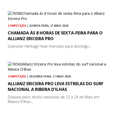
COMPETIÇÃO
| QUINTA-FEIRA, 21 MAIO 2026
CHAMADA ÀS 8 HORAS DE SEXTA-FEIRA PARA O
ALLIANZ ERICEIRA PRO
Quiksilver Heritage Heat marcado para domingo...
COMPETIÇÃO
| SEGUNDA-FEIRA, 11 MAIO 2026
ALLIANZ ERICEIRA PRO LEVA ESTRELAS DO SURF
NACIONAL A RIBEIRA D'ILHAS
Disputa pelos títulos nacionais de 22 a 24 de Maio em
Ribeira D’Ilhas...