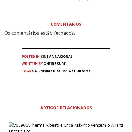
COMENTÁRIOS
Os comentários estão fechados.
POSTED IN
CINEMA
NACIONAL
WRITTEN BY
ONFIRE SURF
TAGS
GUILHERME RIBEIRO
,
WET DREAMS
ARTIGOS RELACIONADOS