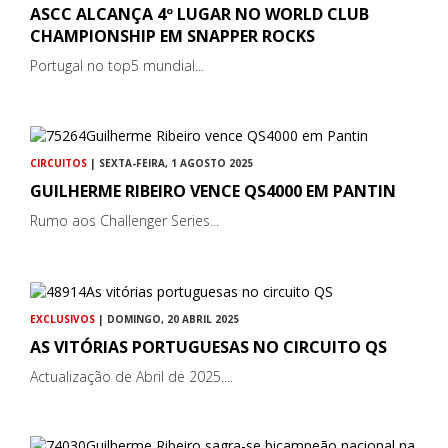
ASCC ALCANÇA 4º LUGAR NO WORLD CLUB
CHAMPIONSHIP EM SNAPPER ROCKS
Portugal no top5 mundial...
CIRCUITOS
| SEXTA-FEIRA, 1 AGOSTO 2025
GUILHERME RIBEIRO VENCE QS4000 EM PANTIN
Rumo aos Challenger Series...
EXCLUSIVOS
| DOMINGO, 20 ABRIL 2025
AS VITÓRIAS PORTUGUESAS NO CIRCUITO QS
Actualização de Abril de 2025....