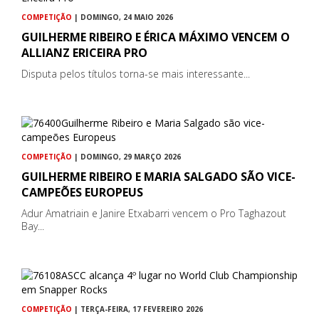
COMPETIÇÃO
| DOMINGO, 24 MAIO 2026
GUILHERME RIBEIRO E ÉRICA MÁXIMO VENCEM O
ALLIANZ ERICEIRA PRO
Disputa pelos títulos torna-se mais interessante...
COMPETIÇÃO
| DOMINGO, 29 MARÇO 2026
GUILHERME RIBEIRO E MARIA SALGADO SÃO VICE-
CAMPEÕES EUROPEUS
Adur Amatriain e Janire Etxabarri vencem o Pro Taghazout
Bay...
COMPETIÇÃO
| TERÇA-FEIRA, 17 FEVEREIRO 2026