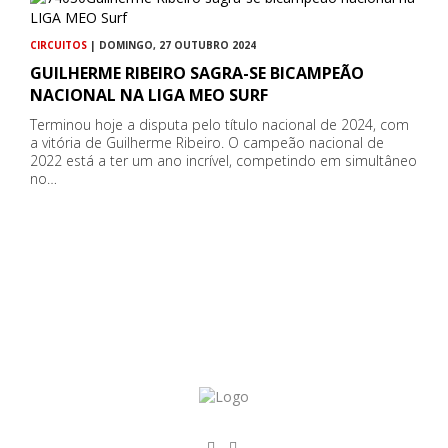
CIRCUITOS
| DOMINGO, 27 OUTUBRO 2024
GUILHERME RIBEIRO SAGRA-SE BICAMPEÃO
NACIONAL NA LIGA MEO SURF
Terminou hoje a disputa pelo título nacional de 2024, com
a vitória de Guilherme Ribeiro. O campeão nacional de
2022 está a ter um ano incrível, competindo em simultâneo
no…