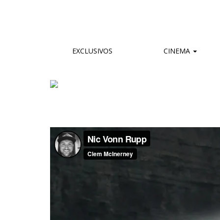
EXCLUSIVOS
CINEMA