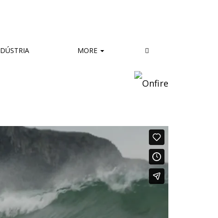
DÚSTRIA
MORE