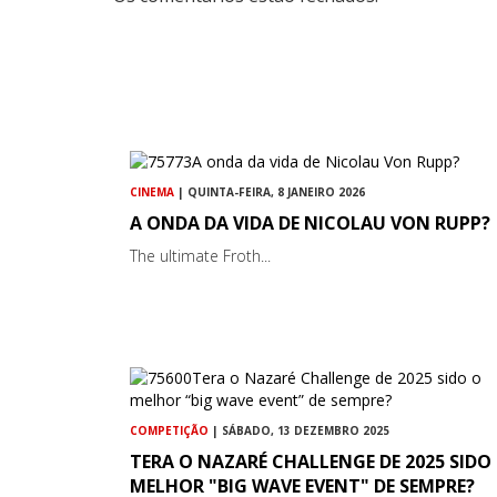
CINEMA
| QUINTA-FEIRA, 8 JANEIRO 2026
A ONDA DA VIDA DE NICOLAU VON RUPP?
The ultimate Froth...
COMPETIÇÃO
| SÁBADO, 13 DEZEMBRO 2025
TERA O NAZARÉ CHALLENGE DE 2025 SIDO
MELHOR "BIG WAVE EVENT" DE SEMPRE?