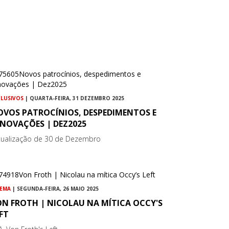
CLUSIVOS
| QUARTA-FEIRA, 31 DEZEMBRO 2025
OVOS PATROCÍNIOS, DESPEDIMENTOS E
ENOVAÇÕES | DEZ2025
tualização de 30 de Dezembro
NEMA
| SEGUNDA-FEIRA, 26 MAIO 2025
ON FROTH | NICOLAU NA MÍTICA OCCY'S
FT