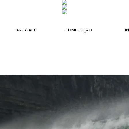
HARDWARE
COMPETIÇÃO
IN